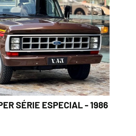
PER SÉRIE ESPECIAL - 1986