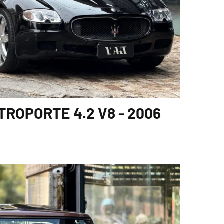
ROPORTE 4.2 V8 - 2006