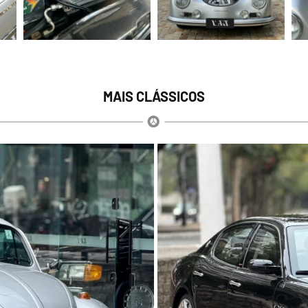
MAIS CLÁSSICOS