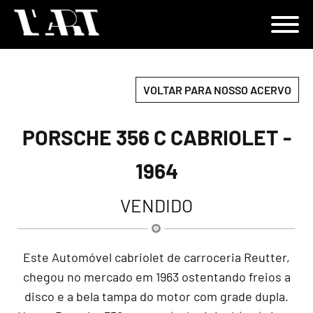
VOLTAR PARA NOSSO ACERVO
PORSCHE 356 C CABRIOLET -
1964
VENDIDO
Este Automóvel cabriolet de carroceria Reutter,
chegou no mercado em 1963 ostentando freios a
disco e a bela tampa do motor com grade dupla.