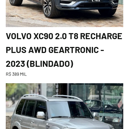
VOLVO XC90 2.0 T8 RECHARGE
PLUS AWD GEARTRONIC -
2023 (BLINDADO)
R$ 389 MIL