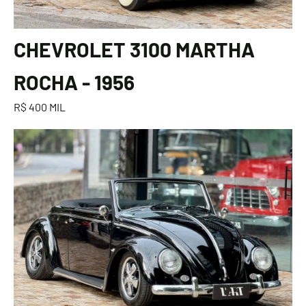
CHEVROLET 3100 MARTHA
ROCHA - 1956
R$ 400 MIL