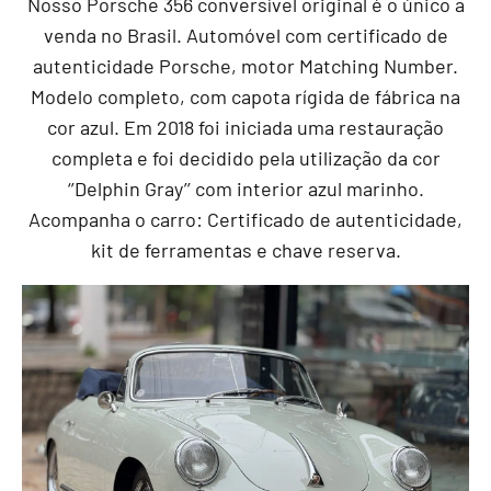
Nosso Porsche 356 conversível original é o único a
venda no Brasil. Automóvel com certificado de
autenticidade Porsche, motor Matching Number.
Modelo completo, com capota rígida de fábrica na
cor azul. Em 2018 foi iniciada uma restauração
completa e foi decidido pela utilização da cor
‘’Delphin Gray’’ com interior azul marinho.
Acompanha o carro: Certificado de autenticidade,
kit de ferramentas e chave reserva.