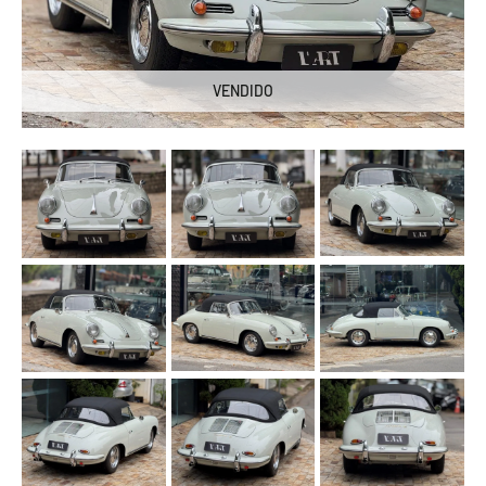
VENDIDO