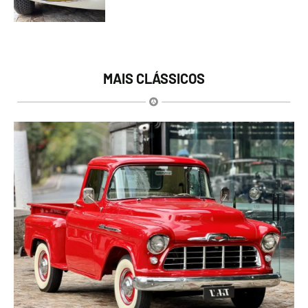
MAIS CLÁSSICOS