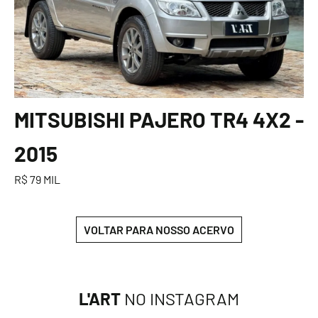
MITSUBISHI PAJERO TR4 4X2 -
2015
R$ 79 MIL
VOLTAR PARA NOSSO ACERVO
L'ART
NO INSTAGRAM