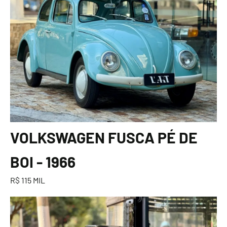
VOLKSWAGEN FUSCA PÉ DE
BOI - 1966
R$ 115 MIL