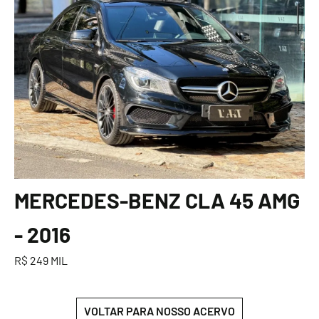
MERCEDES-BENZ CLA 45 AMG
- 2016
R$ 249 MIL
VOLTAR PARA NOSSO ACERVO