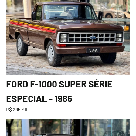
FORD F-1000 SUPER SÉRIE
ESPECIAL - 1986
R$ 285 MIL