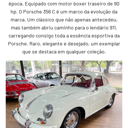
época. Equipado com motor boxer traseiro de 90
hp. O Porsche 356 C é um marco da evolução da
marca. Um clássico que não apenas antecedeu,
mas também abriu caminho para o lendário 911,
carregando consigo toda a essência esportiva da
Porsche. Raro, elegante e desejado, um exemplar
que se destaca em qualquer coleção.