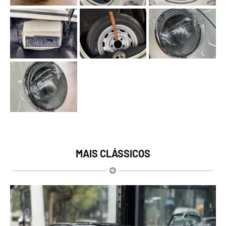
MAIS CLÁSSICOS