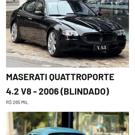
MASERATI QUATTROPORTE
4.2 V8 - 2006 (BLINDADO)
R$ 265 MIL