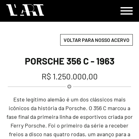
VOLTAR PARA NOSSO ACERVO
PORSCHE 356 C - 1963
R$ 1.250.000,00
Este legítimo alemão é um dos clássicos mais
icônicos da história da Porsche. O 356 C marcou a
fase final da primeira linha de esportivos criada por
Ferry Porsche. Foi o primeiro da série a receber
freios a disco nas quatro rodas, um avanço para a