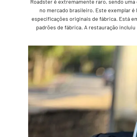
Roadster é extremamente raro, sendo uma da
no mercado brasileiro. Este exemplar 
especificações originais de fábrica. Está 
padrões de fábrica. A restauração incluiu