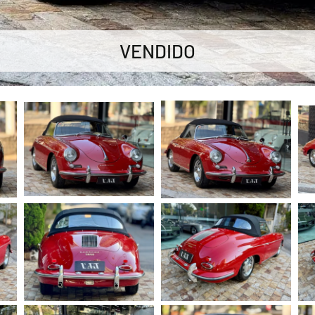
VENDIDO