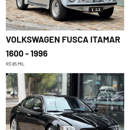
VOLKSWAGEN FUSCA ITAMAR
1600 - 1996
R$ 85 MIL