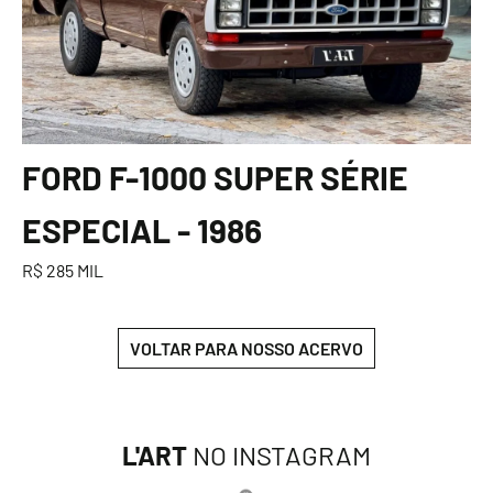
FORD F-1000 SUPER SÉRIE
ESPECIAL - 1986
R$ 285 MIL
VOLTAR PARA NOSSO ACERVO
L'ART
NO INSTAGRAM