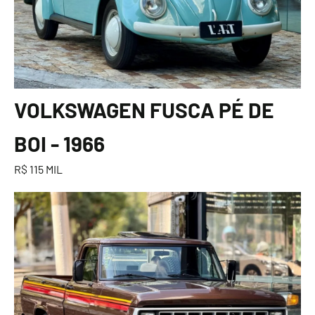
VOLKSWAGEN FUSCA PÉ DE
BOI - 1966
R$ 115 MIL