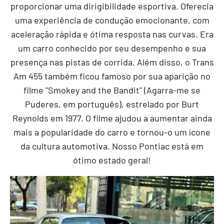
proporcionar uma dirigibilidade esportiva. Oferecia
uma experiência de condução emocionante, com
aceleração rápida e ótima resposta nas curvas. Era
um carro conhecido por seu desempenho e sua
presença nas pistas de corrida. Além disso, o Trans
Am 455 também ficou famoso por sua aparição no
filme "Smokey and the Bandit" (Agarra-me se
Puderes, em português), estrelado por Burt
Reynolds em 1977. O filme ajudou a aumentar ainda
mais a popularidade do carro e tornou-o um ícone
da cultura automotiva. Nosso Pontiac está em
ótimo estado geral!