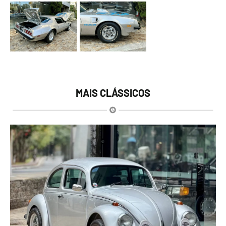
MAIS CLÁSSICOS