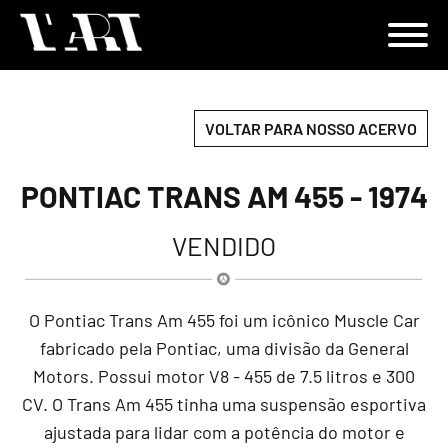
VOLTAR PARA NOSSO ACERVO
PONTIAC TRANS AM 455 - 1974
VENDIDO
O Pontiac Trans Am 455 foi um icônico Muscle Car
fabricado pela Pontiac, uma divisão da General
Motors. Possui motor V8 - 455 de 7.5 litros e 300
CV. O Trans Am 455 tinha uma suspensão esportiva
ajustada para lidar com a potência do motor e