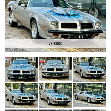
VENDIDO