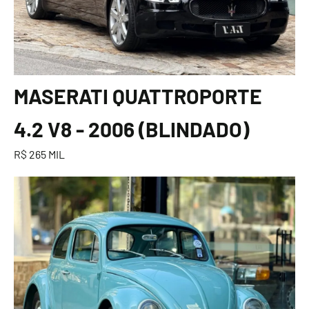
MASERATI QUATTROPORTE
4.2 V8 - 2006 (BLINDADO)
R$ 265 MIL