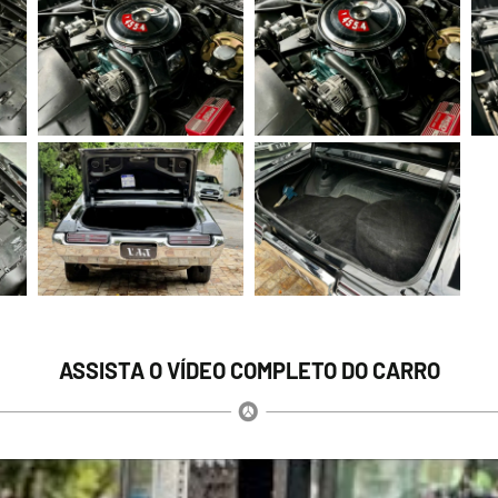
ASSISTA O VÍDEO COMPLETO DO CARRO