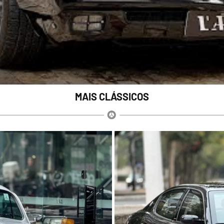
MAIS CLÁSSICOS