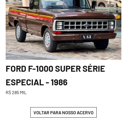
FORD F-1000 SUPER SÉRIE
ESPECIAL - 1986
R$ 285 MIL
VOLTAR PARA NOSSO ACERVO