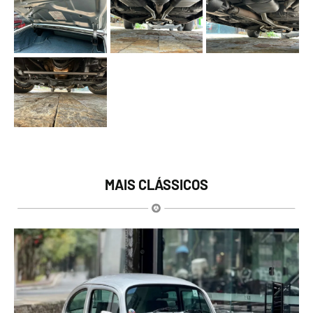
MAIS CLÁSSICOS