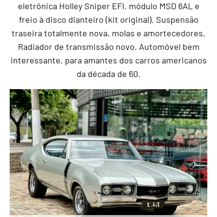
eletrônica Holley Sniper EFI, módulo MSD 6AL e
freio à disco dianteiro (kit original). Suspensão
traseira totalmente nova, molas e amortecedores.
Radiador de transmissão novo. Automóvel bem
interessante, para amantes dos carros americanos
da década de 60.