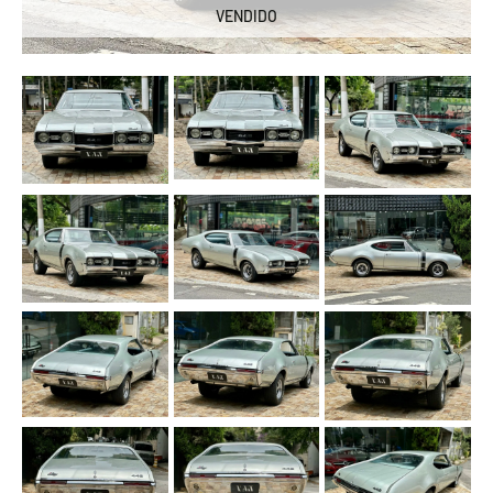
VENDIDO