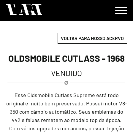
VOLTAR PARA NOSSO ACERVO
OLDSMOBILE CUTLASS - 1968
VENDIDO
Esse Oldsmobile Cutlass Supreme está todo
original e muito bem preservado. Possui motor V8-
350 com câmbio automático. Seus emblemas do
442 e faixas remetem ao modelo top da época.
Com vários upgrades mecânicos, possui: Injeção