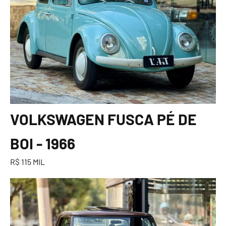
VOLKSWAGEN FUSCA PÉ DE
BOI - 1966
R$ 115 MIL