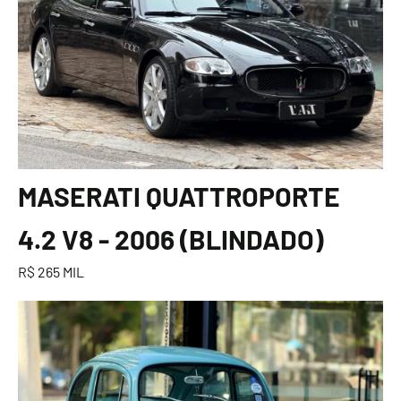
MASERATI QUATTROPORTE
4.2 V8 - 2006 (BLINDADO)
R$ 265 MIL