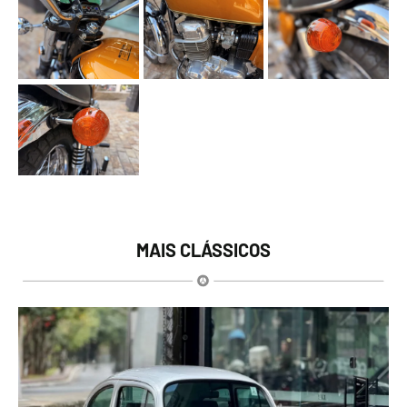
MAIS CLÁSSICOS