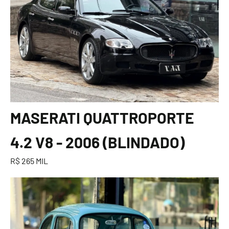
MASERATI QUATTROPORTE
4.2 V8 - 2006 (BLINDADO)
R$ 265 MIL