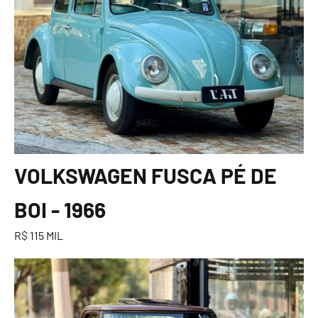
VOLKSWAGEN FUSCA PÉ DE
BOI - 1966
R$ 115 MIL