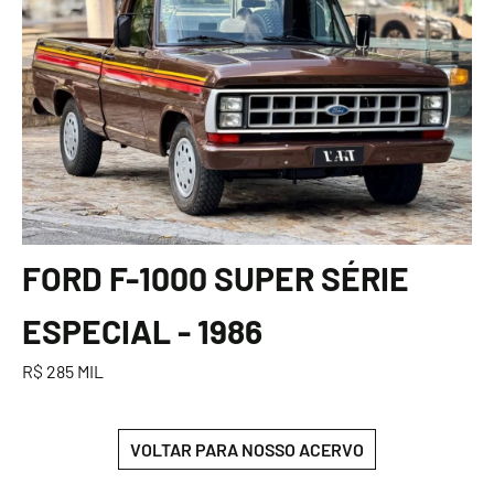
FORD F-1000 SUPER SÉRIE
ESPECIAL - 1986
R$ 285 MIL
VOLTAR PARA NOSSO ACERVO