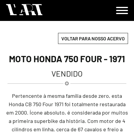
VOLTAR PARA NOSSO ACERVO
MOTO HONDA 750 FOUR - 1971
VENDIDO
Pertencente à mesma família desde zero, esta
Honda CB 750 Four 1971 foi totalmente restaurada
em 2000. Ícone absoluto, é considerada por muitos
a primeira superbike da história. Com motor de 4
cilindros em linha, cerca de 67 cavalos e freio a