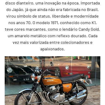
disco dianteiro, uma inovação na época. Importada
do Japão, já que ainda não era fabricada no Brasil,
virou símbolo de status, liberdade e modernidade
nos anos 70. O modelo 1971, conhecido como K1,
teve cores marcantes, como o lendário Candy Gold,
um amarelo metálico com reflexo dourado. Cada
vez mais valorizada entre colecionadores e
apaixonados.