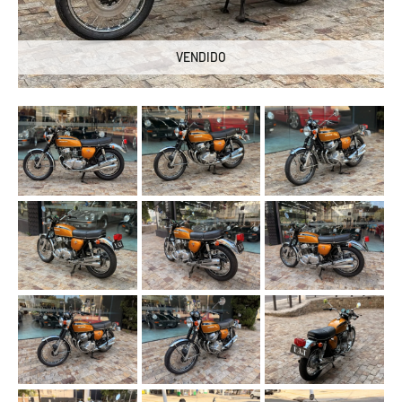
VENDIDO