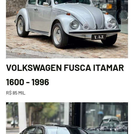
VOLKSWAGEN FUSCA ITAMAR
1600 - 1996
R$ 85 MIL