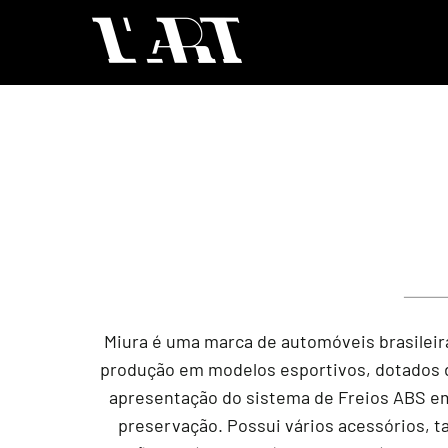
Miura é uma marca de automóveis brasileira
produção em modelos esportivos, dotados de
apresentação do sistema de Freios ABS em
preservação. Possui vários acessórios, ta