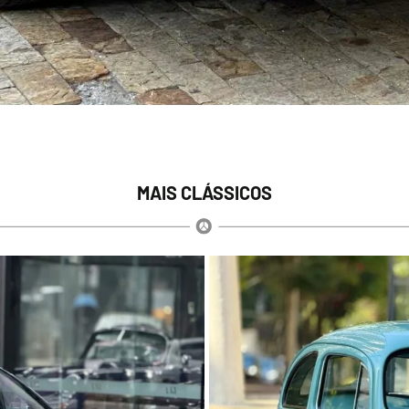
MAIS CLÁSSICOS