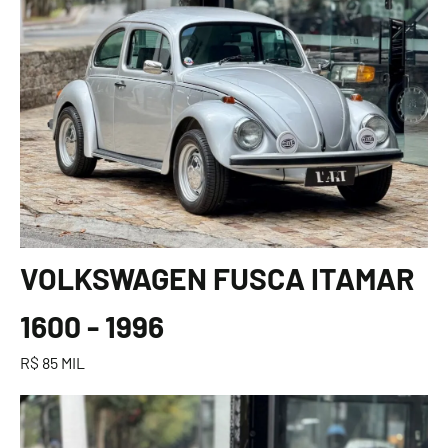
VOLKSWAGEN FUSCA ITAMAR
1600 - 1996
R$ 85 MIL