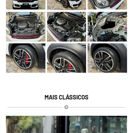
MAIS CLÁSSICOS