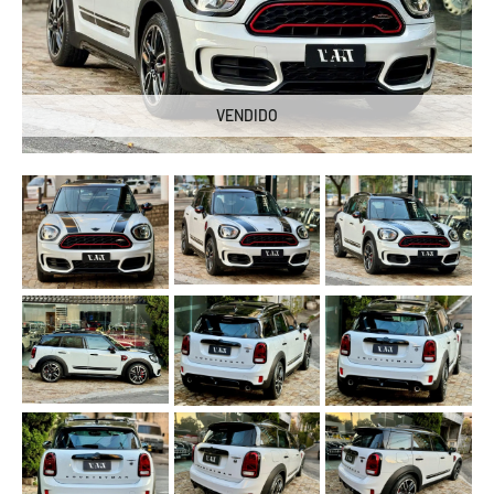
VENDIDO