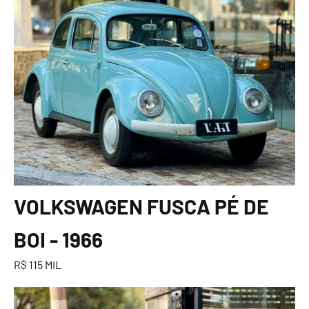
VOLKSWAGEN FUSCA PÉ DE
BOI - 1966
R$ 115 MIL