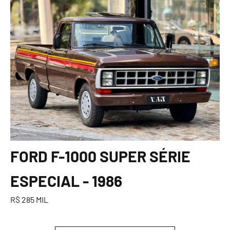
FORD F-1000 SUPER SÉRIE
ESPECIAL - 1986
R$ 285 MIL