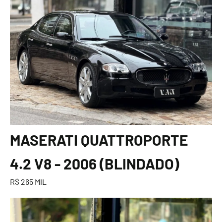
MASERATI QUATTROPORTE
4.2 V8 - 2006 (BLINDADO)
R$ 265 MIL