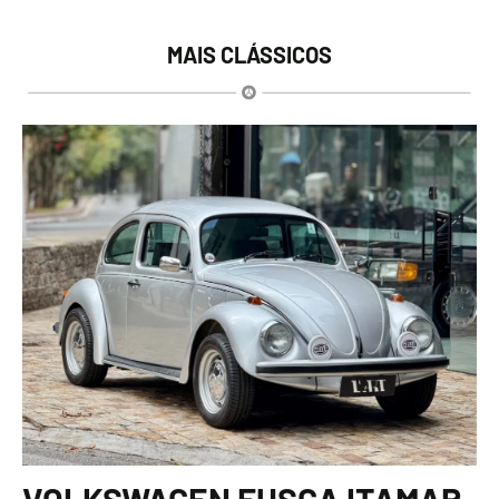
MAIS CLÁSSICOS
VOLKSWAGEN FUSCA ITAMAR