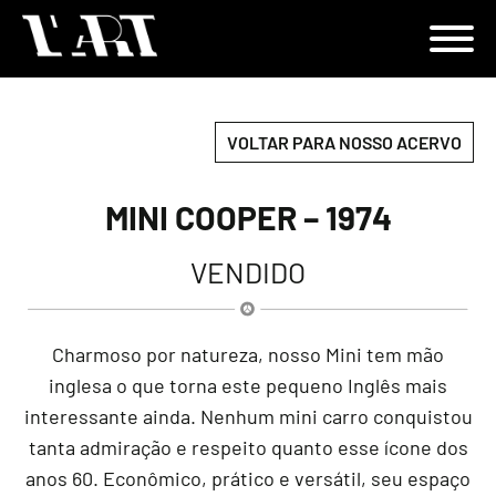
VOLTAR PARA NOSSO ACERVO
MINI COOPER – 1974
VENDIDO
Charmoso por natureza, nosso Mini tem mão
inglesa o que torna este pequeno Inglês mais
interessante ainda. Nenhum mini carro conquistou
tanta admiração e respeito quanto esse ícone dos
anos 60. Econômico, prático e versátil, seu espaço