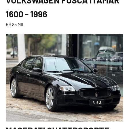
1600 - 1996
R$ 85 MIL