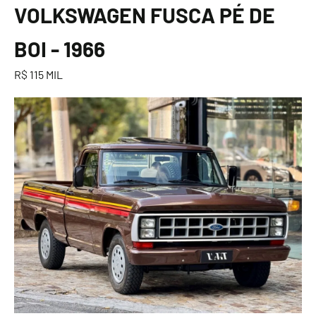
VOLKSWAGEN FUSCA PÉ DE
BOI - 1966
R$ 115 MIL