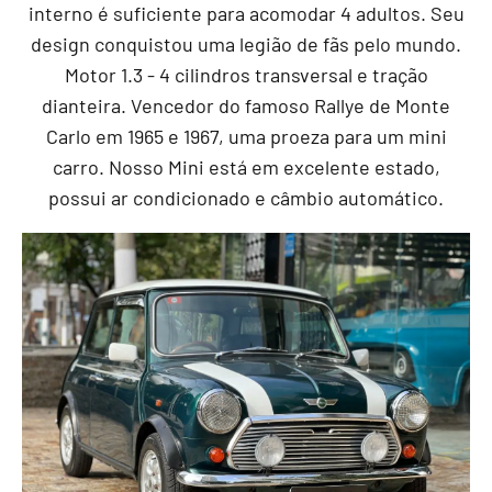
interno é suficiente para acomodar 4 adultos. Seu
design conquistou uma legião de fãs pelo mundo.
Motor 1.3 - 4 cilindros transversal e tração
dianteira. Vencedor do famoso Rallye de Monte
Carlo em 1965 e 1967, uma proeza para um mini
carro. Nosso Mini está em excelente estado,
possui ar condicionado e câmbio automático.