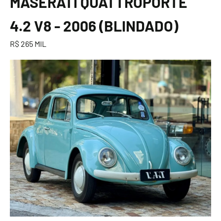
MASERATI QUATTROPORTE
4.2 V8 - 2006 (BLINDADO)
R$ 265 MIL