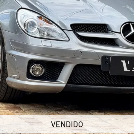
VENDIDO