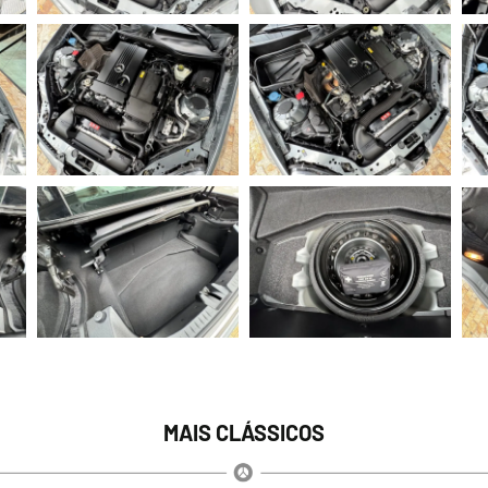
MAIS CLÁSSICOS