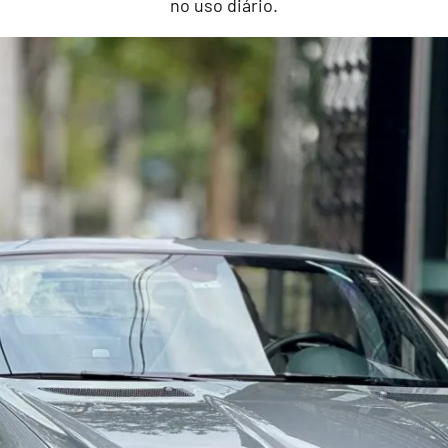
no uso diário.