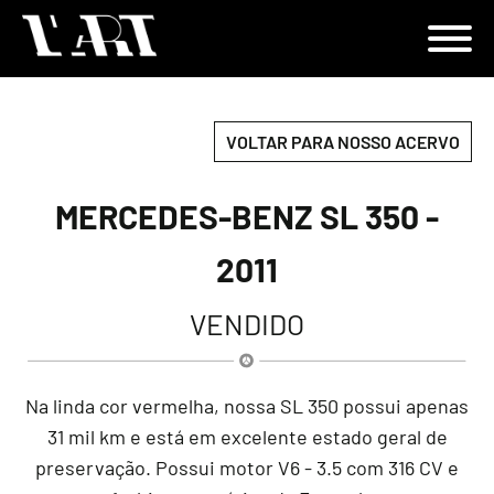
VOLTAR PARA NOSSO ACERVO
MERCEDES-BENZ SL 350 -
2011
VENDIDO
Na linda cor vermelha, nossa SL 350 possui apenas
31 mil km e está em excelente estado geral de
preservação. Possui motor V6 - 3.5 com 316 CV e