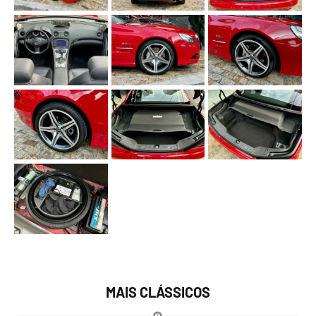
MAIS CLÁSSICOS