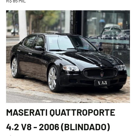
R$ 85 MIL
MASERATI QUATTROPORTE
4.2 V8 - 2006 (BLINDADO)