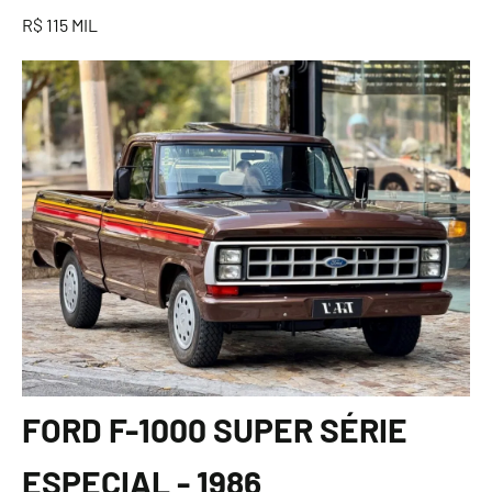
R$ 115 MIL
FORD F-1000 SUPER SÉRIE
ESPECIAL - 1986