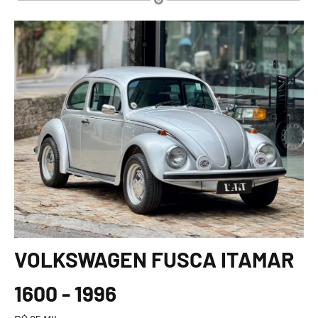
VOLKSWAGEN FUSCA ITAMAR
1600 - 1996