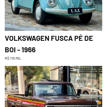
VOLKSWAGEN FUSCA PÉ DE
BOI - 1966
R$ 115 MIL