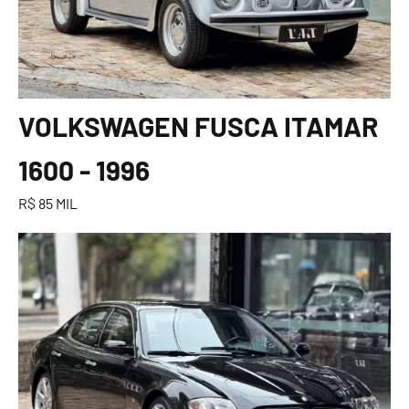
VOLKSWAGEN FUSCA ITAMAR
1600 - 1996
R$ 85 MIL