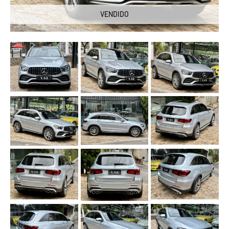
VENDIDO