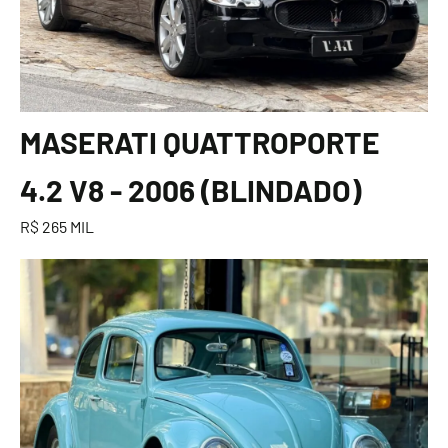
MASERATI QUATTROPORTE
4.2 V8 - 2006 (BLINDADO)
R$ 265 MIL