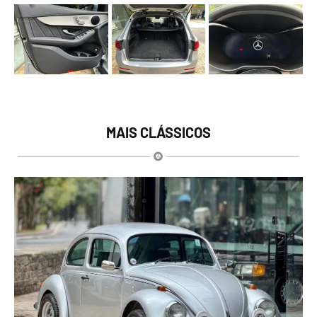
MAIS CLÁSSICOS