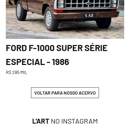
FORD F-1000 SUPER SÉRIE
ESPECIAL - 1986
R$ 285 MIL
VOLTAR PARA NOSSO ACERVO
L'ART
NO INSTAGRAM