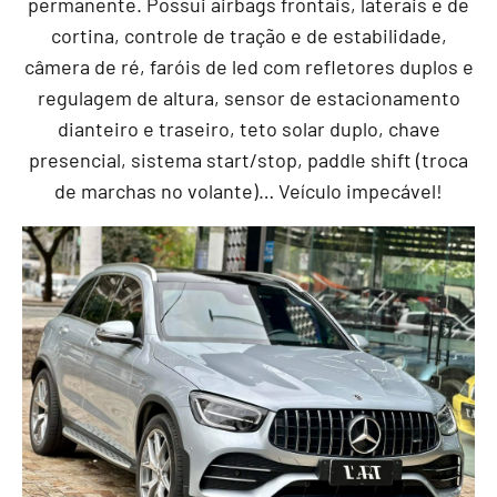
permanente. Possui airbags frontais, laterais e de
cortina, controle de tração e de estabilidade,
câmera de ré, faróis de led com refletores duplos e
regulagem de altura, sensor de estacionamento
dianteiro e traseiro, teto solar duplo, chave
presencial, sistema start/stop, paddle shift (troca
de marchas no volante)… Veículo impecável!