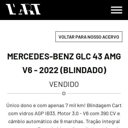
VOLTAR PARA NOSSO ACERVO
MERCEDES-BENZ GLC 43 AMG
V6 - 2022 (BLINDADO)
VENDIDO
Único dono e com apenas 7 mil km! Blindagem Cart
com vidros AGP IB33. Motor 3.0 - V6 com 390 CV e
câmbio automático de 9 marchas. Tração integral