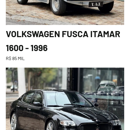
VOLKSWAGEN FUSCA ITAMAR
1600 - 1996
R$ 85 MIL