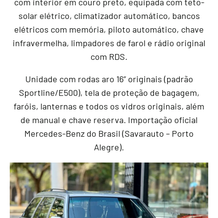
com interior em couro preto, equipada com teto-
solar elétrico, climatizador automático, bancos
elétricos com memória, piloto automático, chave
infravermelha, limpadores de farol e rádio original
com RDS.
Unidade com rodas aro 16” originais (padrão
Sportline/E500), tela de proteção de bagagem,
faróis, lanternas e todos os vidros originais, além
de manual e chave reserva. Importação oficial
Mercedes-Benz do Brasil (Savarauto – Porto
Alegre).