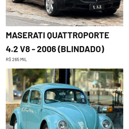
MASERATI QUATTROPORTE
4.2 V8 - 2006 (BLINDADO)
R$ 265 MIL