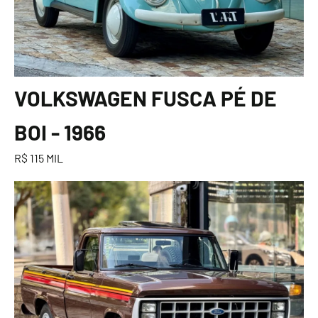
VOLKSWAGEN FUSCA PÉ DE
BOI - 1966
R$ 115 MIL