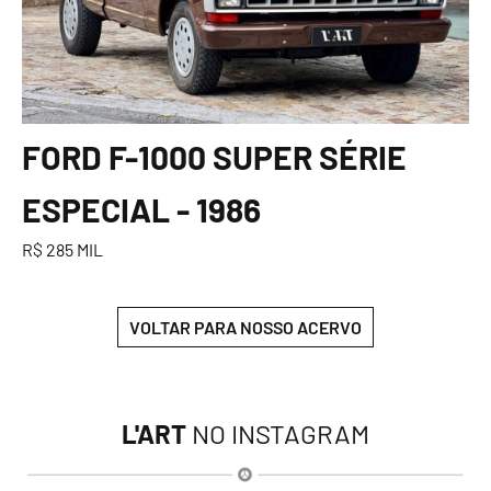
FORD F-1000 SUPER SÉRIE
ESPECIAL - 1986
R$ 285 MIL
VOLTAR PARA NOSSO ACERVO
L'ART
NO INSTAGRAM