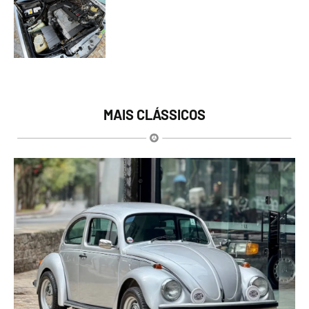
MAIS CLÁSSICOS