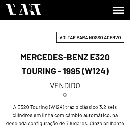
VOLTAR PARA NOSSO ACERVO
MERCEDES-BENZ E320
TOURING - 1995 (W124)
VENDIDO
A E320 Touring (W124) traz o clássico 3.2 seis
cilindros em linha com câmbio automático, na
desejada configuração de 7 lugares. Cinza brilhante