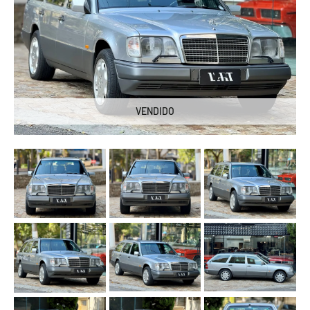
VENDIDO