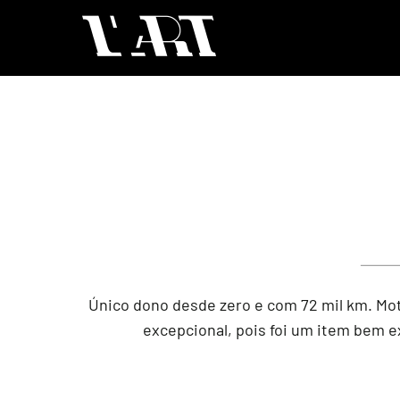
Único dono desde zero e com 72 mil km. Mot
excepcional, pois foi um item bem e