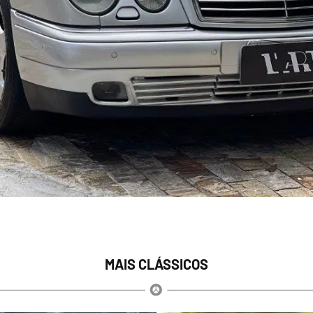
MAIS CLÁSSICOS