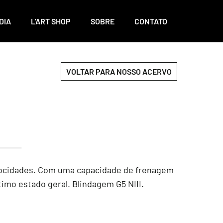
DIA
L'ART SHOP
SOBRE
CONTATO
VOLTAR PARA NOSSO ACERVO
velocidades. Com uma capacidade de frenagem
imo estado geral. Blindagem G5 NIII.