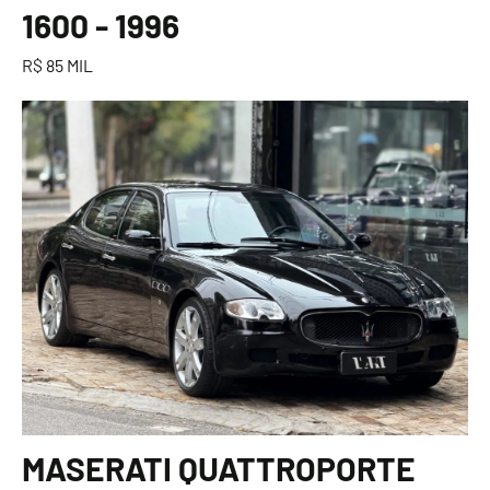
1600 - 1996
R$ 85 MIL
MASERATI QUATTROPORTE