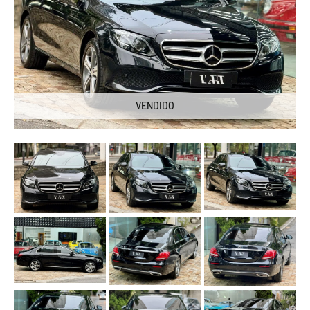
VENDIDO