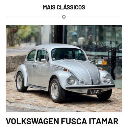
MAIS CLÁSSICOS
VOLKSWAGEN FUSCA ITAMAR