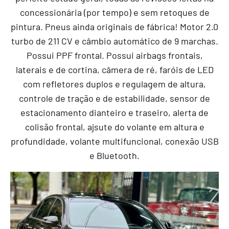
concessionária (por tempo) e sem retoques de
pintura. Pneus ainda originais de fábrica! Motor 2.0
turbo de 211 CV e câmbio automático de 9 marchas.
Possui PPF frontal. Possui airbags frontais,
laterais e de cortina, câmera de ré, faróis de LED
com refletores duplos e regulagem de altura,
controle de tração e de estabilidade, sensor de
estacionamento dianteiro e traseiro, alerta de
colisão frontal, ajsute do volante em altura e
profundidade, volante multifuncional, conexão USB
e Bluetooth.