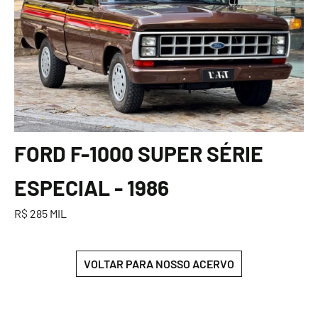
FORD F-1000 SUPER SÉRIE
ESPECIAL - 1986
R$ 285 MIL
VOLTAR PARA NOSSO ACERVO