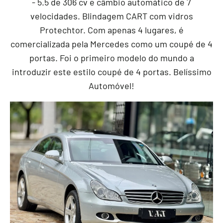
- 5.5 de 306 cv e câmbio automático de 7
velocidades. Blindagem CART com vidros
Protechtor. Com apenas 4 lugares, é
comercializada pela Mercedes como um coupé de 4
portas. Foi o primeiro modelo do mundo a
introduzir este estilo coupé de 4 portas. Belíssimo
Automóvel!