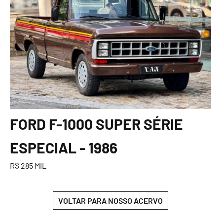
FORD F-1000 SUPER SÉRIE
ESPECIAL - 1986
R$ 285 MIL
VOLTAR PARA NOSSO ACERVO