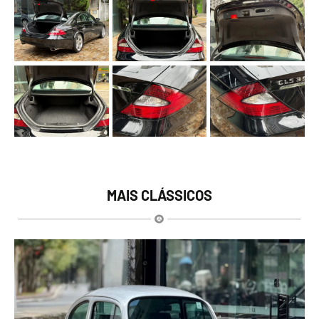
MAIS CLÁSSICOS