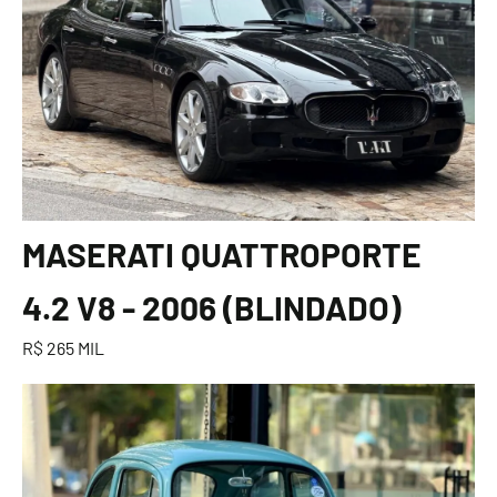
MASERATI QUATTROPORTE
4.2 V8 - 2006 (BLINDADO)
R$ 265 MIL