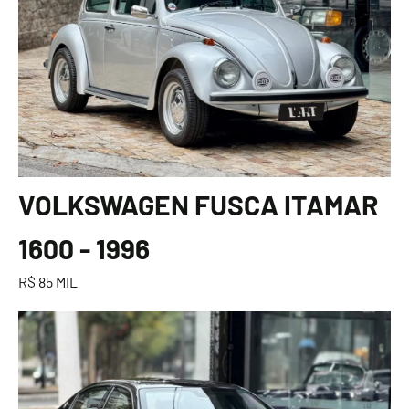
VOLKSWAGEN FUSCA ITAMAR
1600 - 1996
R$ 85 MIL