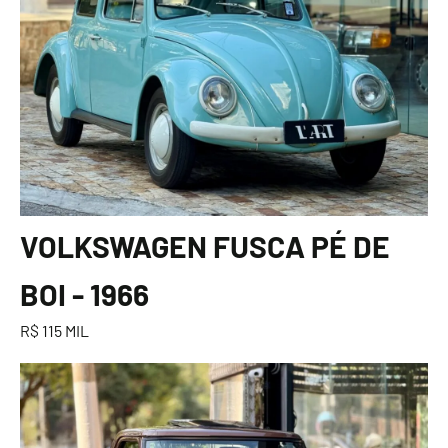
VOLKSWAGEN FUSCA PÉ DE
BOI - 1966
R$ 115 MIL