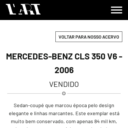
VOLTAR PARA NOSSO ACERVO
MERCEDES-BENZ CLS 350 V6 -
2006
VENDIDO
Sedan-coupé que marcou época pelo design
elegante e linhas marcantes. Este exemplar está
muito bem conservado, com apenas 84 mil km,