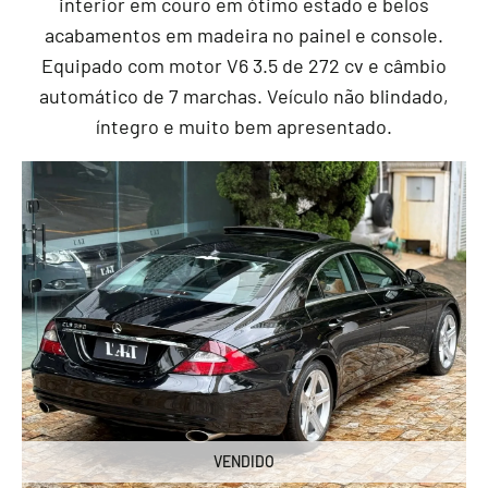
interior em couro em ótimo estado e belos
acabamentos em madeira no painel e console.
Equipado com motor V6 3.5 de 272 cv e câmbio
automático de 7 marchas. Veículo não blindado,
íntegro e muito bem apresentado.
VENDIDO