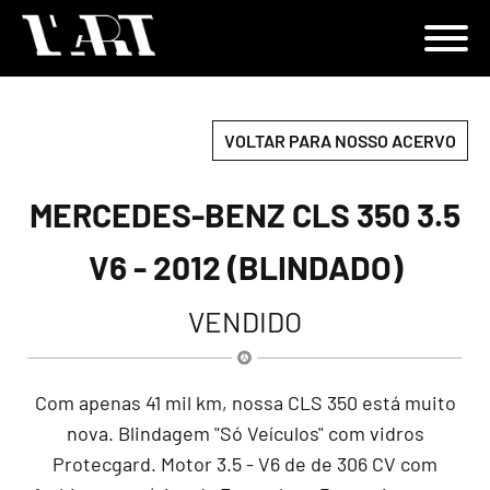
VOLTAR PARA NOSSO ACERVO
MERCEDES-BENZ CLS 350 3.5
V6 - 2012 (BLINDADO)
VENDIDO
Com apenas 41 mil km, nossa CLS 350 está muito
nova. Blindagem "Só Veículos" com vidros
Protecgard. Motor 3.5 - V6 de de 306 CV com