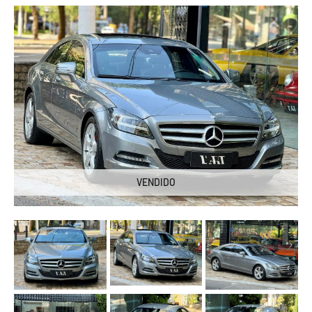
VENDIDO