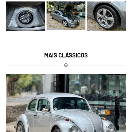
MAIS CLÁSSICOS