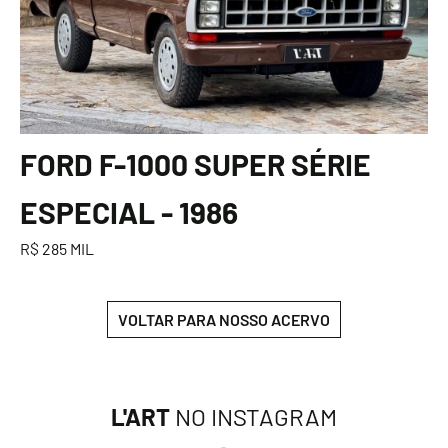
FORD F-1000 SUPER SÉRIE
ESPECIAL - 1986
R$ 285 MIL
VOLTAR PARA NOSSO ACERVO
L'ART
NO INSTAGRAM