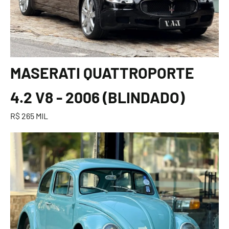
MASERATI QUATTROPORTE
4.2 V8 - 2006 (BLINDADO)
R$ 265 MIL