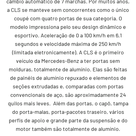
câmbio automático de 7 marchas. Por muitos anos,
a CLS se manteve sem concorrentes como o único
coupé com quatro portas de sua categoria. O
modelo impressiona pelo seu design dinâmico e
esportivo. Aceleração de 0 a 100 km/h em 6,1
segundos e velocidade máxima de 250 km/h
(limitada eletronicamente). A CLS é o primeiro
veículo da Mercedes-Benz a ter portas sem
molduras, totalmente de alumínio. Elas são feitas
de painéis de alumínio repuxado e elementos de
seções extrudadas e, comparadas com portas
convencionais de aço, são aproximadamente 24
quilos mais leves. Além das portas, o capô, tampa
do porta-malas, porta-pacotes traseiro, vários
perfis de apoio e grande parte da suspensão e do
motor também são totalmente de alumínio.