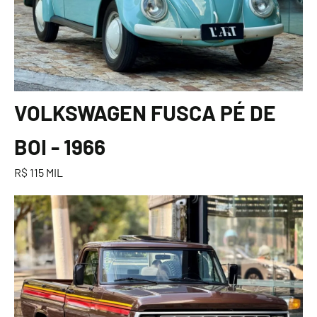
VOLKSWAGEN FUSCA PÉ DE
BOI - 1966
R$ 115 MIL