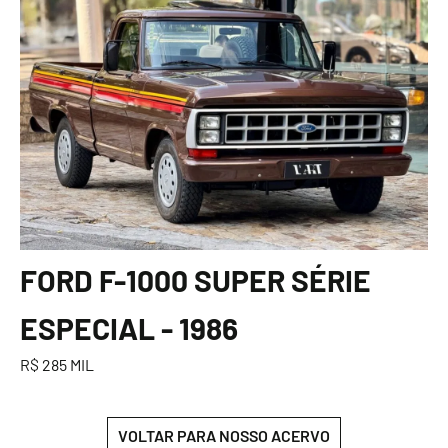
FORD F-1000 SUPER SÉRIE
ESPECIAL - 1986
R$ 285 MIL
VOLTAR PARA NOSSO ACERVO