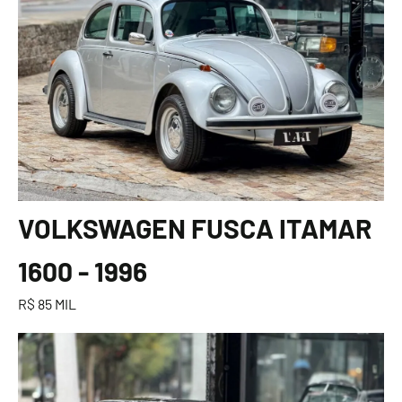
VOLKSWAGEN FUSCA ITAMAR
1600 - 1996
R$ 85 MIL