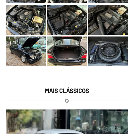
MAIS CLÁSSICOS