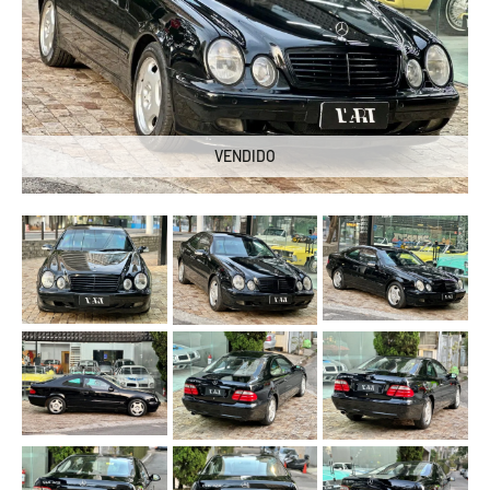
VENDIDO