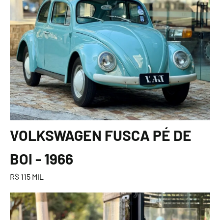
VOLKSWAGEN FUSCA PÉ DE
BOI - 1966
R$ 115 MIL