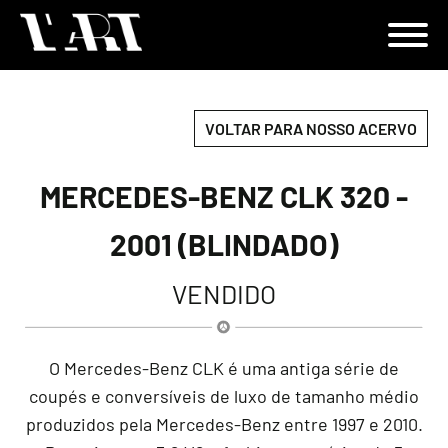
VOLTAR PARA NOSSO ACERVO
MERCEDES-BENZ CLK 320 -
2001 (BLINDADO)
VENDIDO
O Mercedes-Benz CLK é uma antiga série de
coupés e conversíveis de luxo de tamanho médio
produzidos pela Mercedes-Benz entre 1997 e 2010.