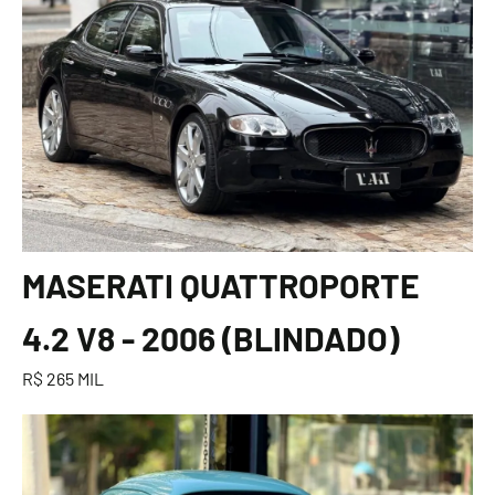
MASERATI QUATTROPORTE
4.2 V8 - 2006 (BLINDADO)
R$ 265 MIL