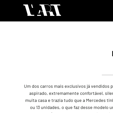
Um dos carros mais exclusivos já vendidos p
aspirado, extremamente confortável, sile
muita casa e trazia tudo que a Mercedes ti
ou 13 unidades, o que faz desse modelo u