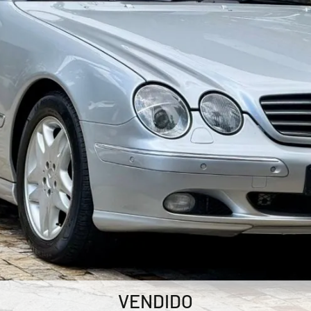
VENDIDO