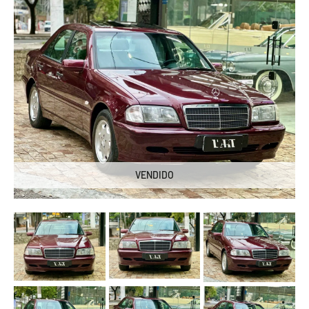
VENDIDO