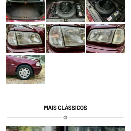
MAIS CLÁSSICOS