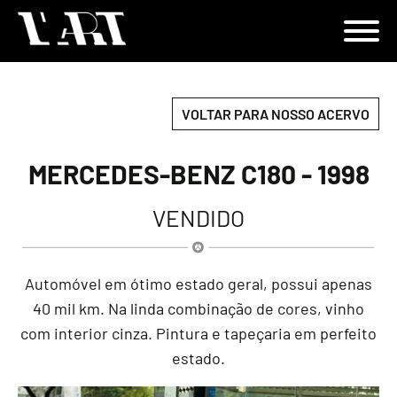
VOLTAR PARA NOSSO ACERVO
MERCEDES-BENZ C180 - 1998
VENDIDO
Automóvel em ótimo estado geral, possui apenas
40 mil km. Na linda combinação de cores, vinho
com interior cinza. Pintura e tapeçaria em perfeito
estado.