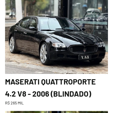
MASERATI QUATTROPORTE
4.2 V8 - 2006 (BLINDADO)
R$ 265 MIL