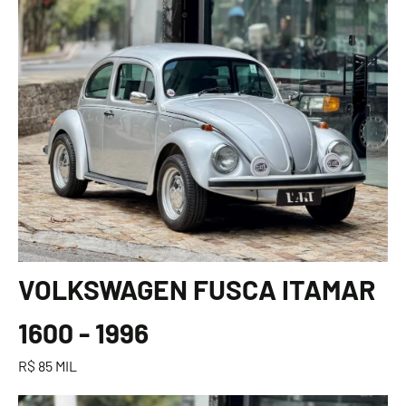
VOLKSWAGEN FUSCA ITAMAR
1600 - 1996
R$ 85 MIL