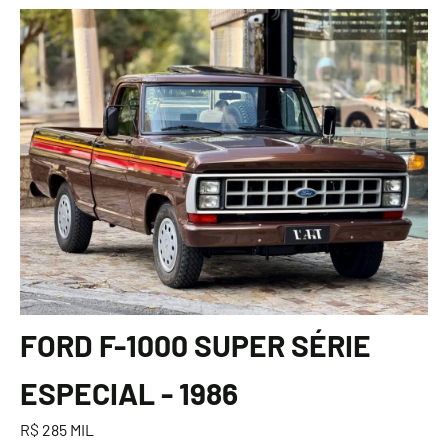
FORD F-1000 SUPER SÉRIE
ESPECIAL - 1986
R$ 285 MIL