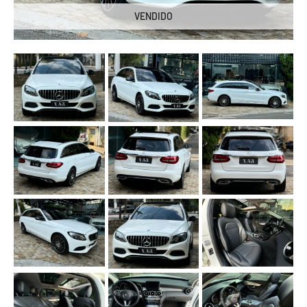
VENDIDO