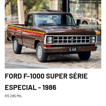
FORD F-1000 SUPER SÉRIE
ESPECIAL - 1986
R$ 285 MIL