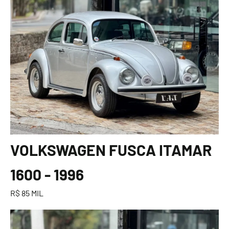
VOLKSWAGEN FUSCA ITAMAR
1600 - 1996
R$ 85 MIL