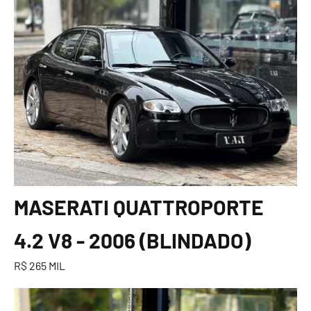
MASERATI QUATTROPORTE
4.2 V8 - 2006 (BLINDADO)
R$ 265 MIL