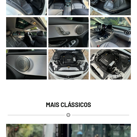
MAIS CLÁSSICOS