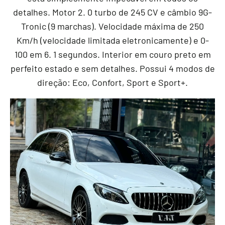
detalhes. Motor 2. 0 turbo de 245 CV e câmbio 9G-
Tronic (9 marchas). Velocidade máxima de 250
Km/h (velocidade limitada eletronicamente) e 0-
100 em 6. 1 segundos. Interior em couro preto em
perfeito estado e sem detalhes. Possui 4 modos de
direção: Eco, Confort, Sport e Sport+.