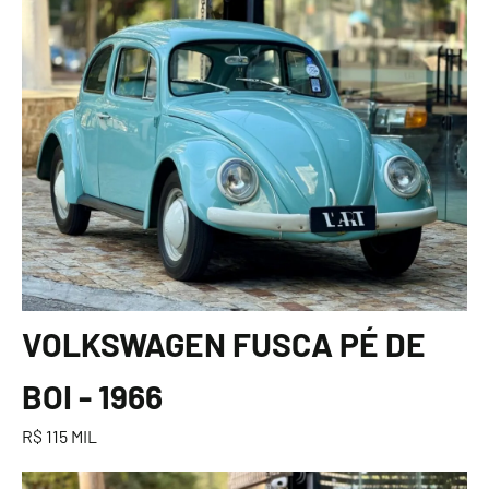
VOLKSWAGEN FUSCA PÉ DE
BOI - 1966
R$ 115 MIL