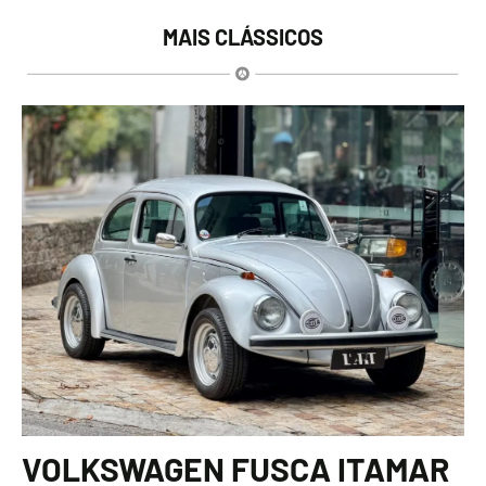
MAIS CLÁSSICOS
VOLKSWAGEN FUSCA ITAMAR