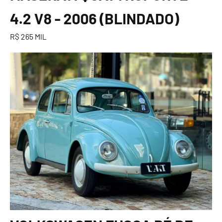
4.2 V8 - 2006 (BLINDADO)
R$ 265 MIL