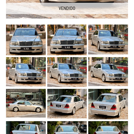
VENDIDO