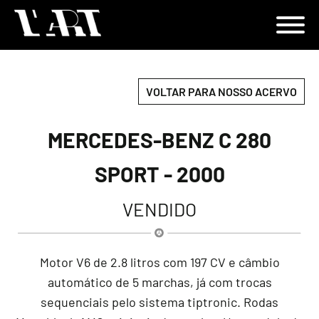
VOLTAR PARA NOSSO ACERVO
MERCEDES-BENZ C 280
SPORT - 2000
VENDIDO
Motor V6 de 2.8 litros com 197 CV e câmbio
automático de 5 marchas, já com trocas
sequenciais pelo sistema tiptronic. Rodas