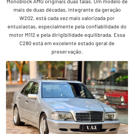
Monoblock AMG originais duas talas. Um modelo de
mais de duas décadas, integrante da geração
W202, está cada vez mais valorizada por
entusiastas, especialmente pela confiabilidade do
motor M112 e pela dirigibilidade equilibrada. Essa
C280 está em excelente estado geral de
preservação.