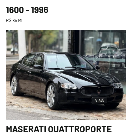
1600 - 1996
R$ 85 MIL
MASERATI QUATTROPORTE