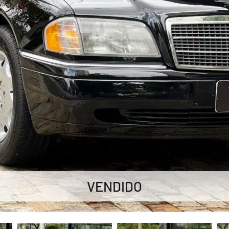
VENDIDO