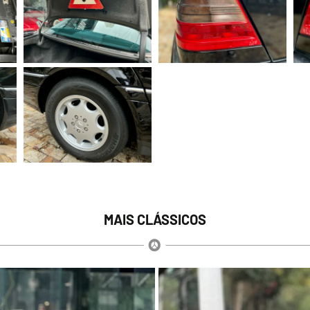
MAIS CLÁSSICOS