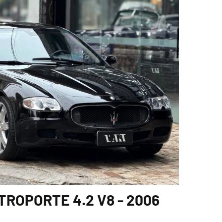
ROPORTE 4.2 V8 - 2006