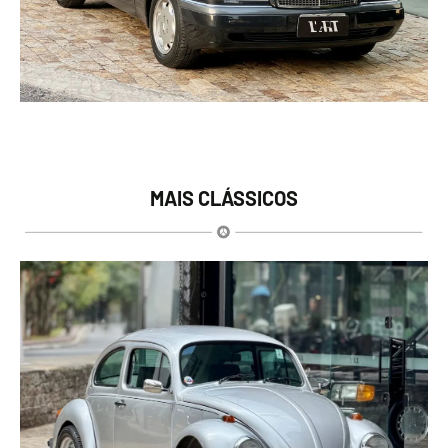
MAIS CLÁSSICOS