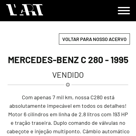
VOLTAR PARA NOSSO ACERVO
MERCEDES-BENZ C 280 - 1995
VENDIDO
Com apenas 7 mil km, nossa C280 está
absolutamente impecável em todos os detalhes!
Motor 6 cilindros em linha de 2.8 litros com 193 HP
e tração traseira. Duplo comando de válvulas no
cabeçote e injeção multiponto. Câmbio automático