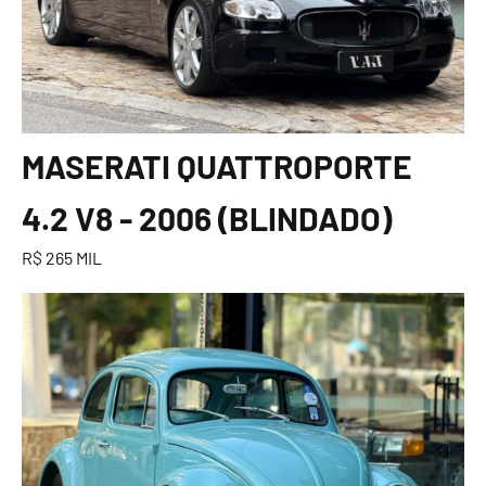
MASERATI QUATTROPORTE
4.2 V8 - 2006 (BLINDADO)
R$ 265 MIL