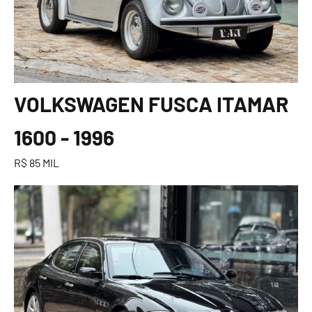
VOLKSWAGEN FUSCA ITAMAR
1600 - 1996
R$ 85 MIL