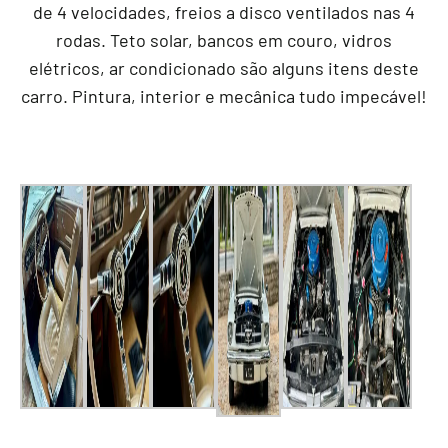
de 4 velocidades, freios a disco ventilados nas 4
rodas. Teto solar, bancos em couro, vidros
elétricos, ar condicionado são alguns itens deste
carro. Pintura, interior e mecânica tudo impecável!