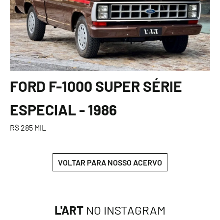
FORD F-1000 SUPER SÉRIE
ESPECIAL - 1986
R$ 285 MIL
VOLTAR PARA NOSSO ACERVO
L'ART
NO INSTAGRAM