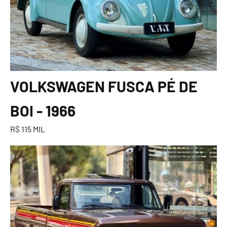
VOLKSWAGEN FUSCA PÉ DE
BOI - 1966
R$ 115 MIL