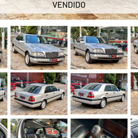
VENDIDO