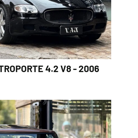
ROPORTE 4.2 V8 - 2006