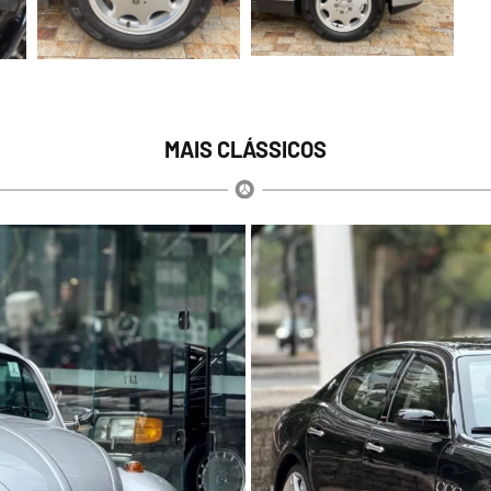
MAIS CLÁSSICOS