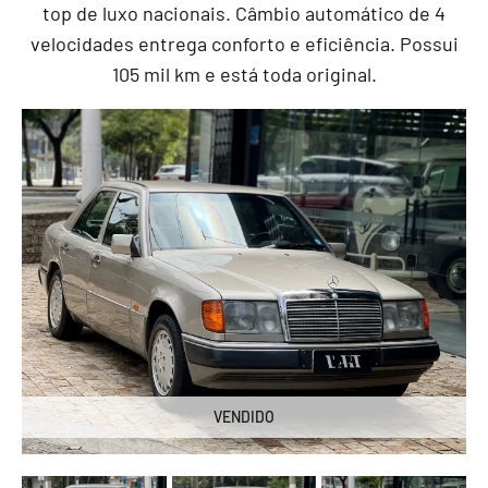
top de luxo nacionais. Câmbio automático de 4
velocidades entrega conforto e eficiência. Possui
105 mil km e está toda original.
VENDIDO