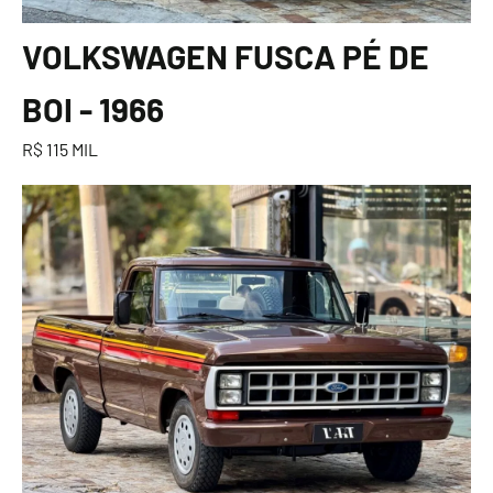
VOLKSWAGEN FUSCA PÉ DE
BOI - 1966
R$ 115 MIL