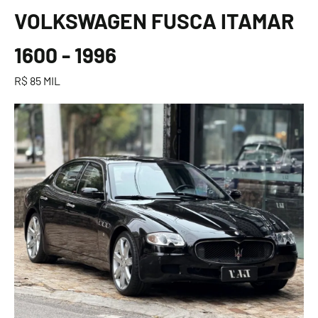
VOLKSWAGEN FUSCA ITAMAR
1600 - 1996
R$ 85 MIL