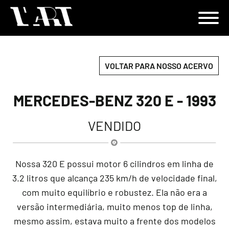
VOLTAR PARA NOSSO ACERVO
MERCEDES-BENZ 320 E - 1993
VENDIDO
Nossa 320 E possui motor 6 cilindros em linha de
3.2 litros que alcança 235 km/h de velocidade final,
com muito equilíbrio e robustez. Ela não era a
versão intermediária, muito menos top de linha,
mesmo assim, estava muito a frente dos modelos