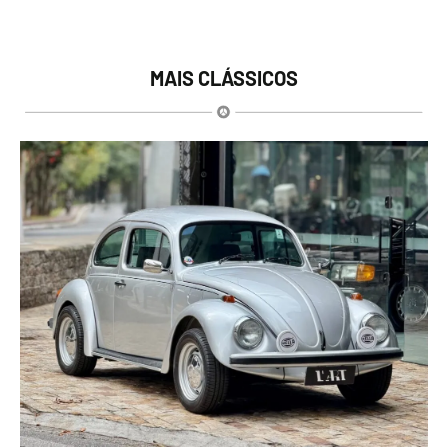
MAIS CLÁSSICOS