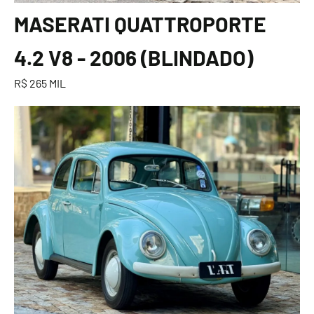
MASERATI QUATTROPORTE
4.2 V8 - 2006 (BLINDADO)
R$ 265 MIL