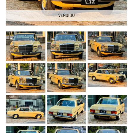
VENDIDO