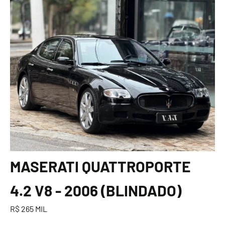
MASERATI QUATTROPORTE
4.2 V8 - 2006 (BLINDADO)
R$ 265 MIL