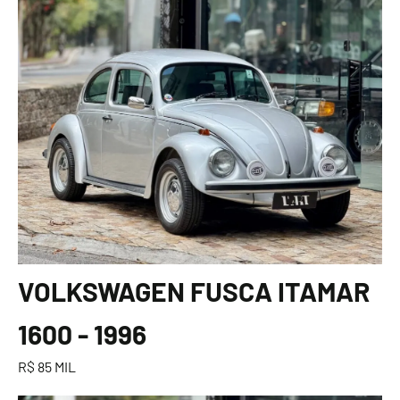
VOLKSWAGEN FUSCA ITAMAR
1600 - 1996
R$ 85 MIL