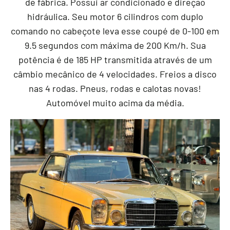
de fábrica. Possui ar condicionado e direção
hidráulica. Seu motor 6 cilindros com duplo
comando no cabeçote leva esse coupé de 0-100 em
9.5 segundos com máxima de 200 Km/h. Sua
potência é de 185 HP transmitida através de um
câmbio mecânico de 4 velocidades. Freios a disco
nas 4 rodas. Pneus, rodas e calotas novas!
Automóvel muito acima da média.