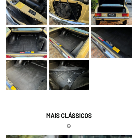
MAIS CLÁSSICOS