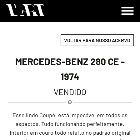
VOLTAR PARA NOSSO ACERVO
MERCEDES-BENZ 280 CE -
1974
VENDIDO
Esse lindo Coupé, está impecável em todos os
aspectos. Tudo funcionando perfeitamente.
Interior em couro todo refeito no padrão original