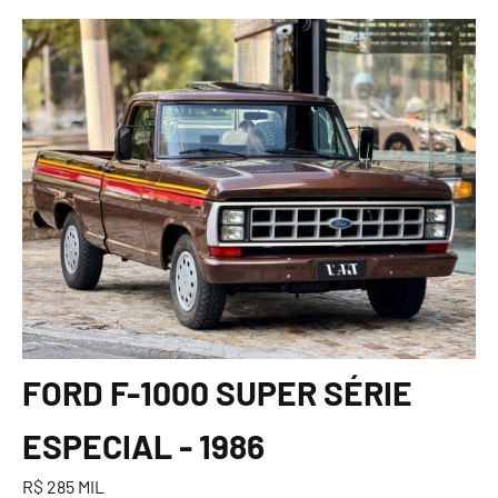
FORD F-1000 SUPER SÉRIE
ESPECIAL - 1986
R$ 285 MIL