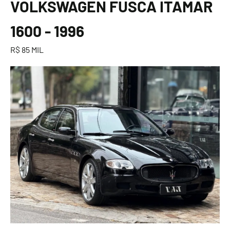
VOLKSWAGEN FUSCA ITAMAR
1600 - 1996
R$ 85 MIL