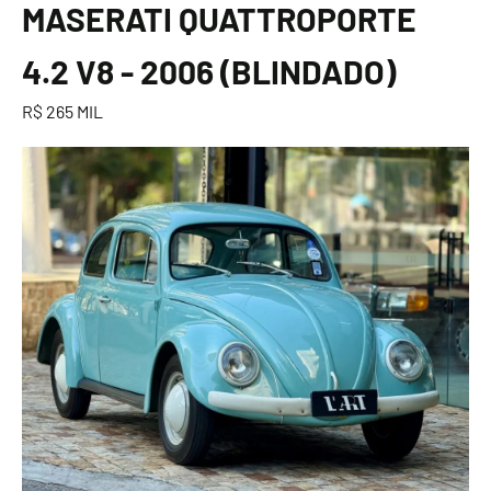
MASERATI QUATTROPORTE
4.2 V8 - 2006 (BLINDADO)
R$ 265 MIL