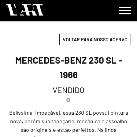
VOLTAR PARA NOSSO ACERVO
MERCEDES-BENZ 230 SL -
1966
VENDIDO
Belíssima, impecável, essa 230 SL possui pintura
nova, porém sua tapeçaria, mecânica e assoalho
são originais e estão perfeitos. Na linda