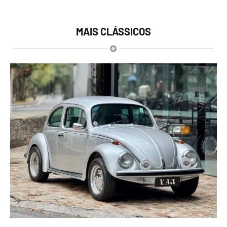
MAIS CLÁSSICOS