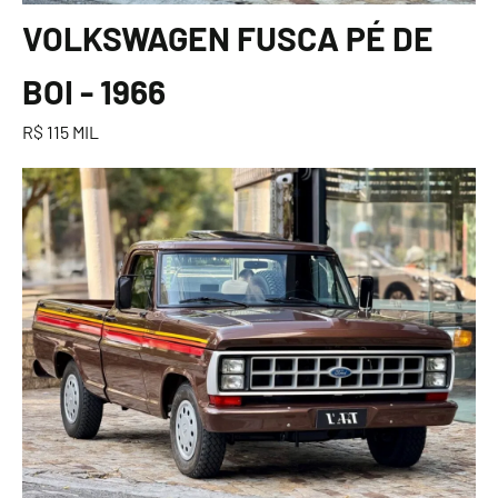
VOLKSWAGEN FUSCA PÉ DE
BOI - 1966
R$ 115 MIL