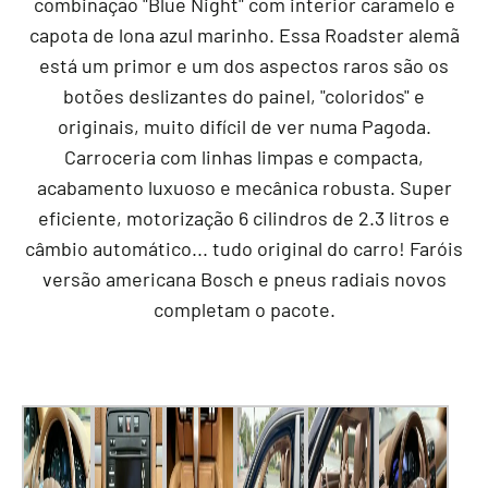
combinação "Blue Night" com interior caramelo e
capota de lona azul marinho. Essa Roadster alemã
está um primor e um dos aspectos raros são os
botões deslizantes do painel, "coloridos" e
originais, muito difícil de ver numa Pagoda.
Carroceria com linhas limpas e compacta,
acabamento luxuoso e mecânica robusta. Super
eficiente, motorização 6 cilindros de 2.3 litros e
câmbio automático... tudo original do carro! Faróis
versão americana Bosch e pneus radiais novos
completam o pacote.