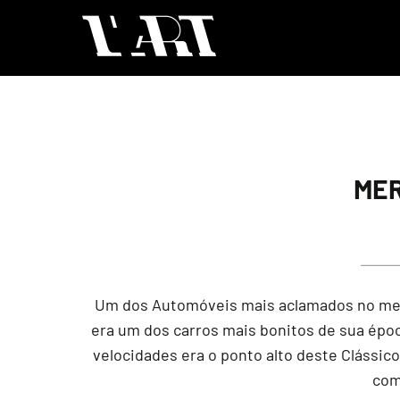
MER
Um dos Automóveis mais aclamados no meio 
era um dos carros mais bonitos de sua époc
velocidades era o ponto alto deste Clássico
com