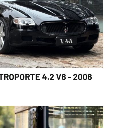
ROPORTE 4.2 V8 - 2006