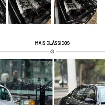
MAIS CLÁSSICOS