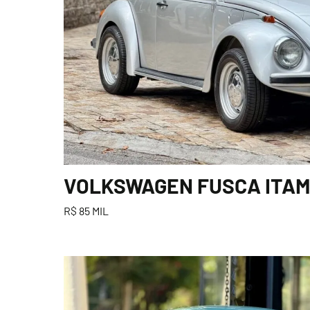
VOLKSWAGEN FUSCA ITAMA
R$ 85 MIL