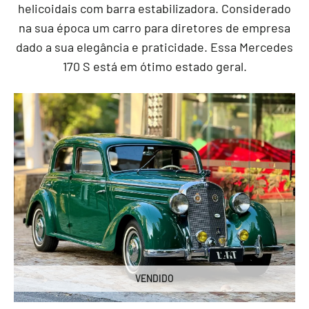
helicoidais com barra estabilizadora. Considerado
na sua época um carro para diretores de empresa
dado a sua elegância e praticidade. Essa Mercedes
170 S está em ótimo estado geral.
VENDIDO