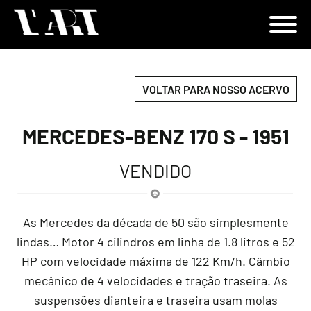
VOLTAR PARA NOSSO ACERVO
MERCEDES-BENZ 170 S - 1951
VENDIDO
As Mercedes da década de 50 são simplesmente
lindas… Motor 4 cilindros em linha de 1.8 litros e 52
HP com velocidade máxima de 122 Km/h. Câmbio
mecânico de 4 velocidades e tração traseira. As
suspensões dianteira e traseira usam molas