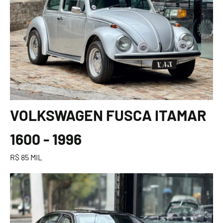
VOLKSWAGEN FUSCA ITAMAR
1600 - 1996
R$ 85 MIL