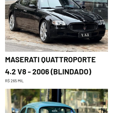
MASERATI QUATTROPORTE
4.2 V8 - 2006 (BLINDADO)
R$ 265 MIL