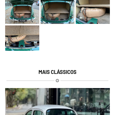
MAIS CLÁSSICOS