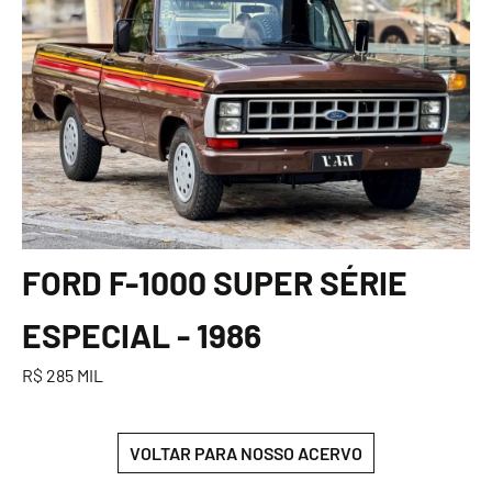
FORD F-1000 SUPER SÉRIE
ESPECIAL - 1986
R$ 285 MIL
VOLTAR PARA NOSSO ACERVO