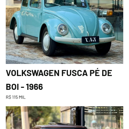
VOLKSWAGEN FUSCA PÉ DE
BOI - 1966
R$ 115 MIL