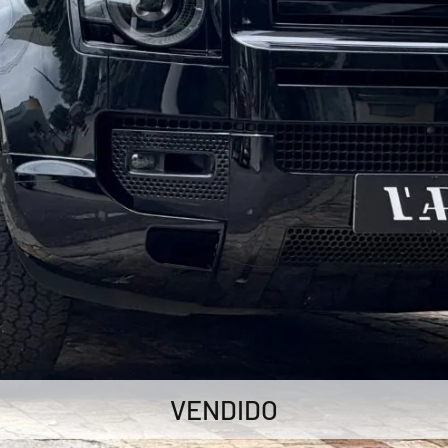
VENDIDO