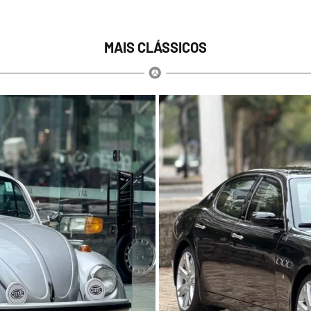
MAIS CLÁSSICOS