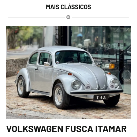
MAIS CLÁSSICOS
VOLKSWAGEN FUSCA ITAMAR