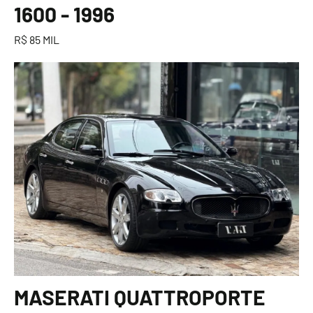
1600 - 1996
R$ 85 MIL
MASERATI QUATTROPORTE