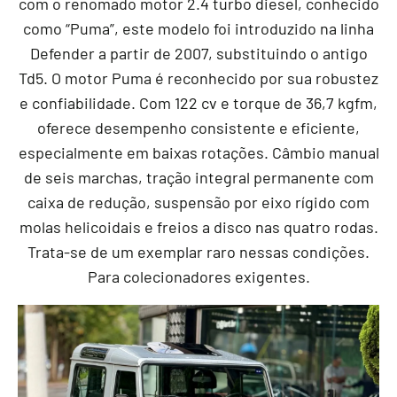
com o renomado motor 2.4 turbo diesel, conhecido
como “Puma”, este modelo foi introduzido na linha
Defender a partir de 2007, substituindo o antigo
Td5. O motor Puma é reconhecido por sua robustez
e confiabilidade. Com 122 cv e torque de 36,7 kgfm,
oferece desempenho consistente e eficiente,
especialmente em baixas rotações. Câmbio manual
de seis marchas, tração integral permanente com
caixa de redução, suspensão por eixo rígido com
molas helicoidais e freios a disco nas quatro rodas.
Trata-se de um exemplar raro nessas condições.
Para colecionadores exigentes.