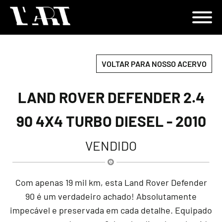
VOLTAR PARA NOSSO ACERVO
LAND ROVER DEFENDER 2.4
90 4X4 TURBO DIESEL - 2010
VENDIDO
Com apenas 19 mil km, esta Land Rover Defender
90 é um verdadeiro achado! Absolutamente
impecável e preservada em cada detalhe. Equipado