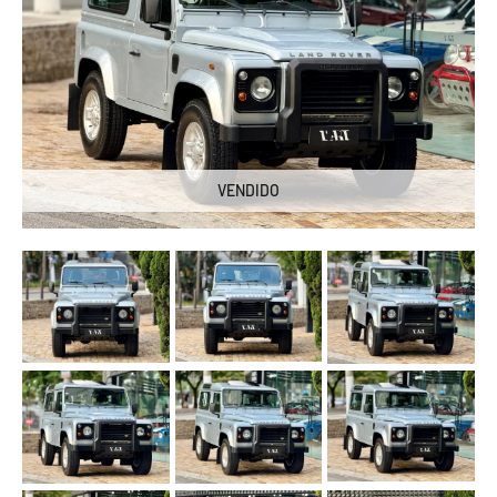
VENDIDO