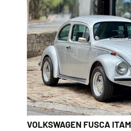
VOLKSWAGEN FUSCA ITAMA