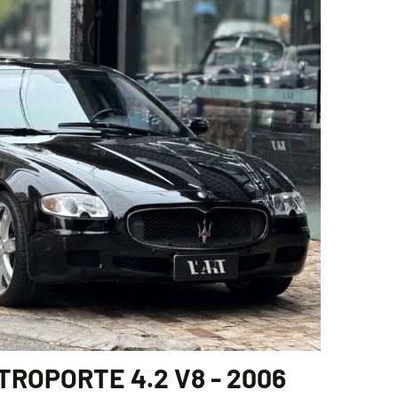
ROPORTE 4.2 V8 - 2006