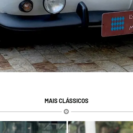
MAIS CLÁSSICOS