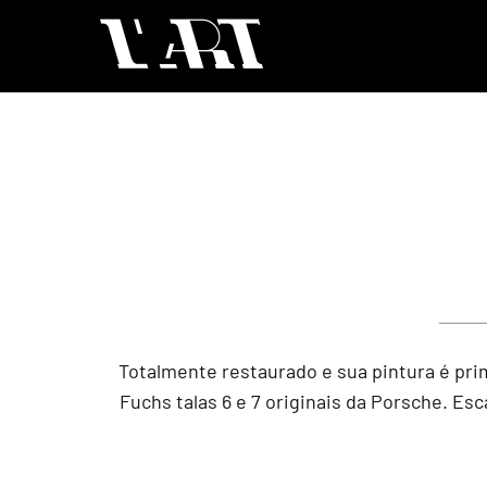
Totalmente restaurado e sua pintura é pri
Fuchs talas 6 e 7 originais da Porsche. Es