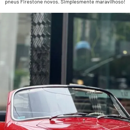
pneus Firestone novos. Simplesmente maravilhoso!