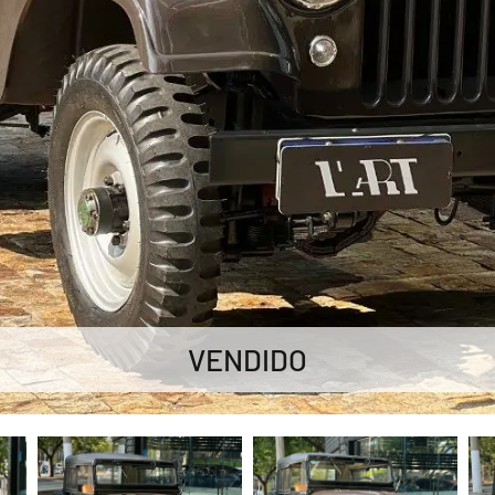
VENDIDO