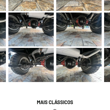
MAIS CLÁSSICOS