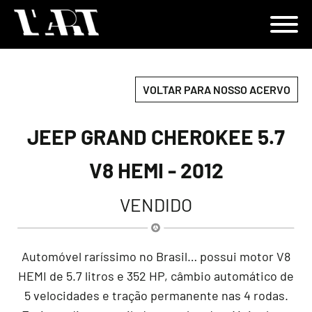
VOLTAR PARA NOSSO ACERVO
JEEP GRAND CHEROKEE 5.7
V8 HEMI - 2012
VENDIDO
Automóvel raríssimo no Brasil… possui motor V8
HEMI de 5.7 litros e 352 HP, câmbio automático de
5 velocidades e tração permanente nas 4 rodas.