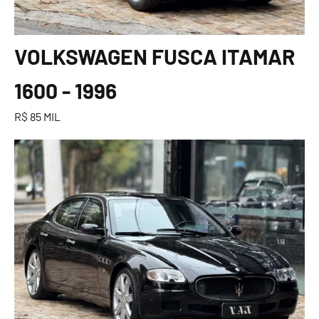
VOLKSWAGEN FUSCA ITAMAR
1600 - 1996
R$ 85 MIL