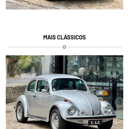
MAIS CLÁSSICOS