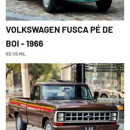
VOLKSWAGEN FUSCA PÉ DE
BOI - 1966
R$ 115 MIL