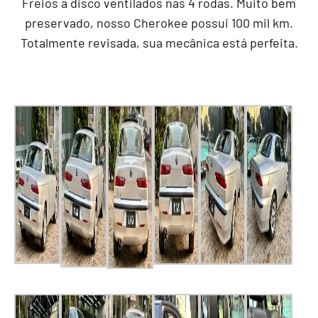
Freios a disco ventilados nas 4 rodas. Muito bem
preservado, nosso Cherokee possui 100 mil km.
Totalmente revisada, sua mecânica está perfeita.