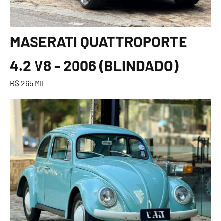
MASERATI QUATTROPORTE
4.2 V8 - 2006 (BLINDADO)
R$ 265 MIL