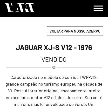
VOLTAR PARA NOSSO ACERVO
JAGUAR XJ-S V12 - 1976
VENDIDO
Caracterizado no modelo de corrida TWR-V12,
grande campeão no turismo europeu na década de
80. Possui interior original, escapamento inteiro
em aço inox, motor V12 original do carro. Sua cor é
marrom, mas foi envelopado de verde. Um