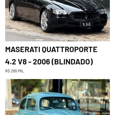
MASERATI QUATTROPORTE
4.2 V8 - 2006 (BLINDADO)
R$ 265 MIL