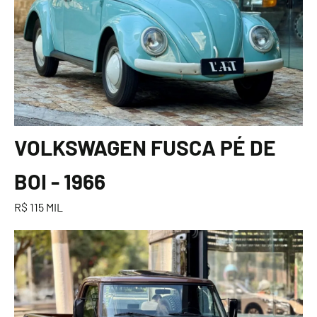
VOLKSWAGEN FUSCA PÉ DE
BOI - 1966
R$ 115 MIL