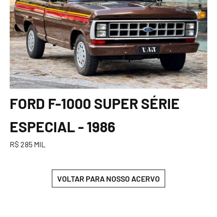
FORD F-1000 SUPER SÉRIE
ESPECIAL - 1986
R$ 285 MIL
VOLTAR PARA NOSSO ACERVO