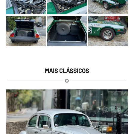
MAIS CLÁSSICOS