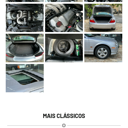
MAIS CLÁSSICOS