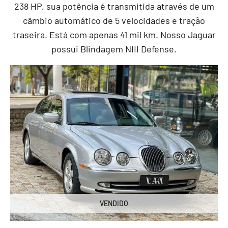
238 HP, sua potência é transmitida através de um
câmbio automático de 5 velocidades e tração
traseira. Está com apenas 41 mil km. Nosso Jaguar
possui Blindagem NIII Defense.
VENDIDO