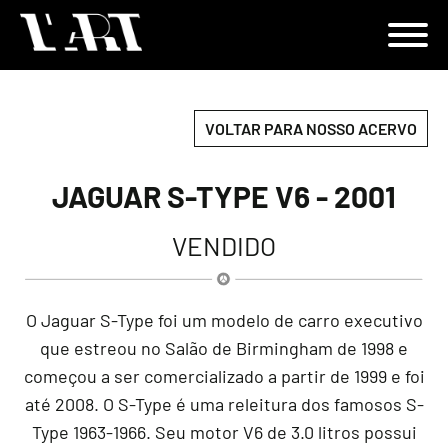
VOLTAR PARA NOSSO ACERVO
JAGUAR S-TYPE V6 - 2001
VENDIDO
O Jaguar S-Type foi um modelo de carro executivo
que estreou no Salão de Birmingham de 1998 e
começou a ser comercializado a partir de 1999 e foi
até 2008. O S-Type é uma releitura dos famosos S-
Type 1963-1966. Seu motor V6 de 3.0 litros possui