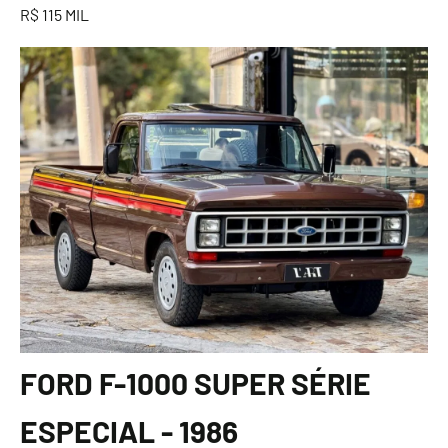
R$ 115 MIL
FORD F-1000 SUPER SÉRIE
ESPECIAL - 1986