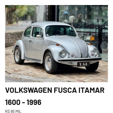
VOLKSWAGEN FUSCA ITAMAR
1600 - 1996
R$ 85 MIL