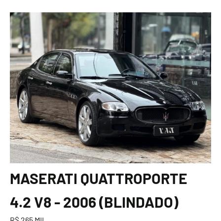
MASERATI QUATTROPORTE
4.2 V8 - 2006 (BLINDADO)
R$ 265 MIL