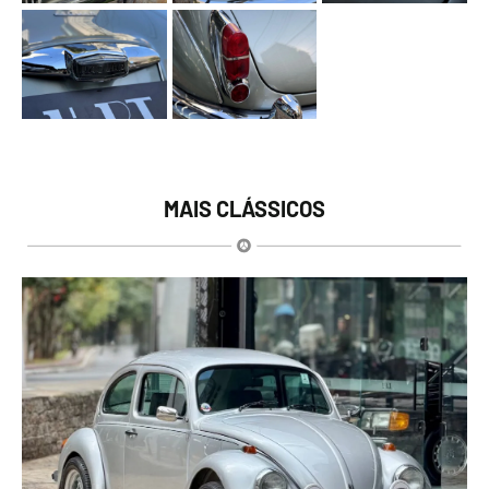
MAIS CLÁSSICOS