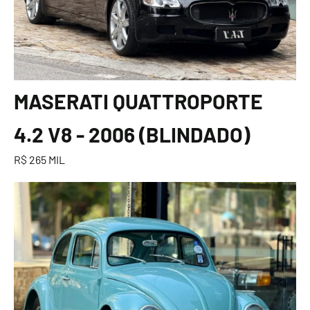
MASERATI QUATTROPORTE
4.2 V8 - 2006 (BLINDADO)
R$ 265 MIL