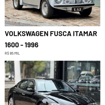
VOLKSWAGEN FUSCA ITAMAR
1600 - 1996
R$ 85 MIL