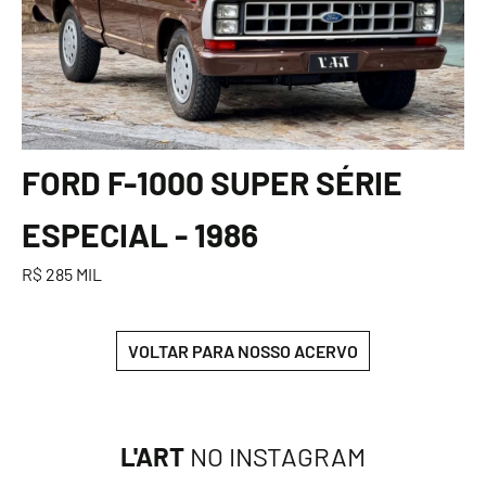
FORD F-1000 SUPER SÉRIE
ESPECIAL - 1986
R$ 285 MIL
VOLTAR PARA NOSSO ACERVO
L'ART
NO INSTAGRAM