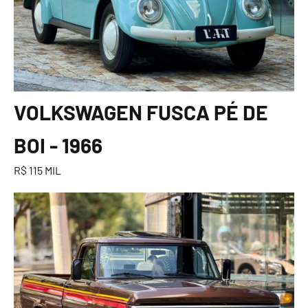
VOLKSWAGEN FUSCA PÉ DE
BOI - 1966
R$ 115 MIL