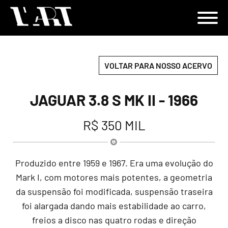
VOLTAR PARA NOSSO ACERVO
JAGUAR 3.8 S MK II - 1966
R$ 350 MIL
Produzido entre 1959 e 1967. Era uma evolução do
Mark I, com motores mais potentes, a geometria
da suspensão foi modificada, suspensão traseira
foi alargada dando mais estabilidade ao carro,
freios a disco nas quatro rodas e direção