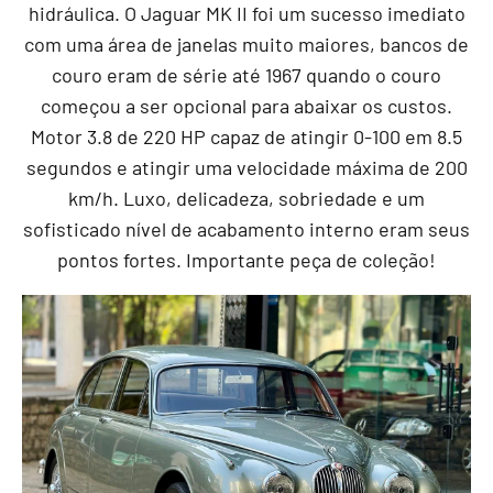
hidráulica. O Jaguar MK II foi um sucesso imediato
com uma área de janelas muito maiores, bancos de
couro eram de série até 1967 quando o couro
começou a ser opcional para abaixar os custos.
Motor 3.8 de 220 HP capaz de atingir 0-100 em 8.5
segundos e atingir uma velocidade máxima de 200
km/h. Luxo, delicadeza, sobriedade e um
sofisticado nível de acabamento interno eram seus
pontos fortes. Importante peça de coleção!