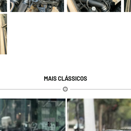
MAIS CLÁSSICOS