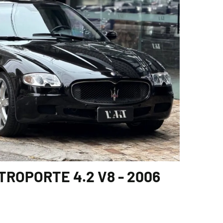
ROPORTE 4.2 V8 - 2006