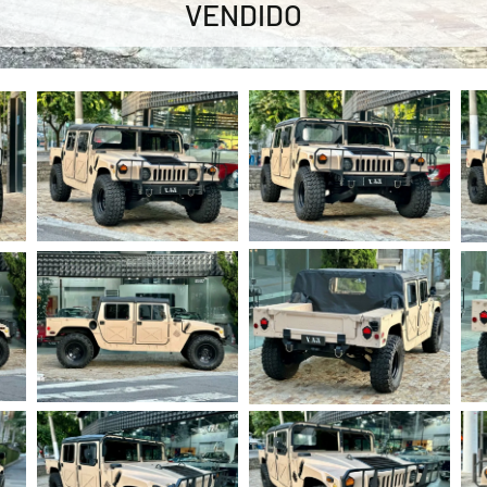
VENDIDO