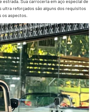
de estrada. Sua carroceria em aço especial de
s ultra reforçados são alguns dos requisitos
s os aspectos.