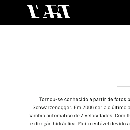
Tornou-se conhecido a partir de fotos
Schwarzenegger. Em 2006 seria o último an
câmbio automático de 3 velocidades. Com 1
e direção hidráulica. Muito estável devido