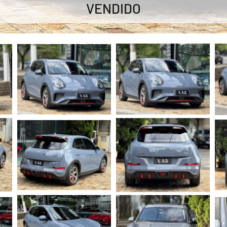
VENDIDO