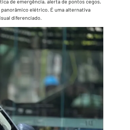
tica de emergência, alerta de pontos cegos,
r panorâmico elétrico. É uma alternativa
sual diferenciado.