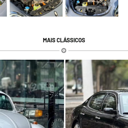
MAIS CLÁSSICOS