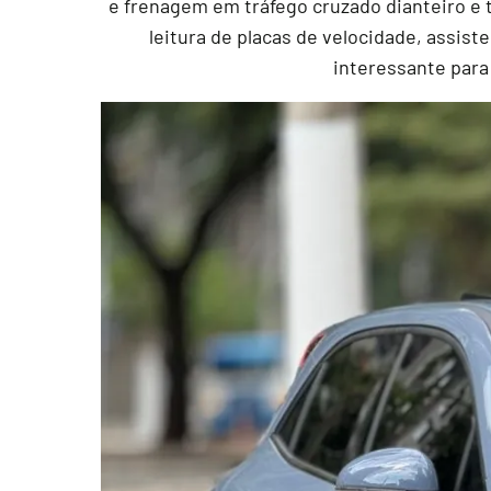
e frenagem em tráfego cruzado dianteiro e 
leitura de placas de velocidade, assist
interessante para