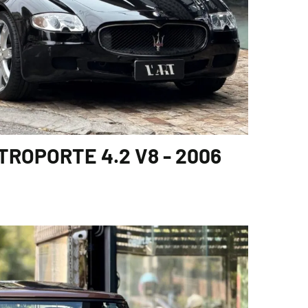
ROPORTE 4.2 V8 - 2006