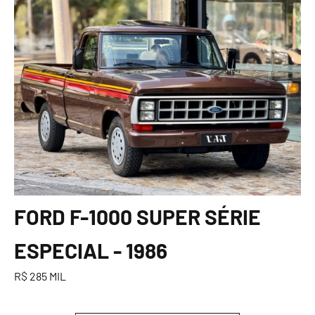
FORD F-1000 SUPER SÉRIE
ESPECIAL - 1986
R$ 285 MIL