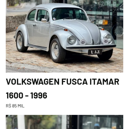
VOLKSWAGEN FUSCA ITAMAR
1600 - 1996
R$ 85 MIL