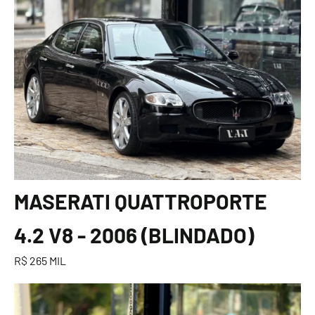
MASERATI QUATTROPORTE
4.2 V8 - 2006 (BLINDADO)
R$ 265 MIL