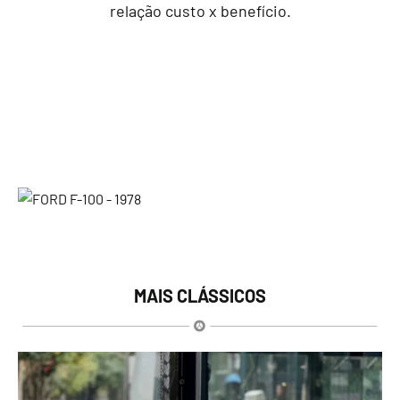
relação custo x benefício.
MAIS CLÁSSICOS