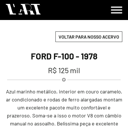
VOLTAR PARA NOSSO ACERVO
FORD F-100 - 1978
R$ 125 mil
Azul marinho metálico, interior em couro caramelo,
ar condicionado e rodas de ferro alargadas montam
um excelente pacote muito confortável e
prazeroso. Soma-se a isso o motor V8 com câmbio
manual no assoalho. Belíssima peça e excelente