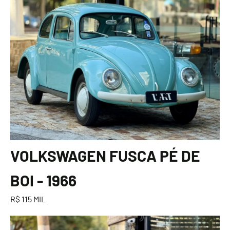
VOLKSWAGEN FUSCA PÉ DE
BOI - 1966
R$ 115 MIL