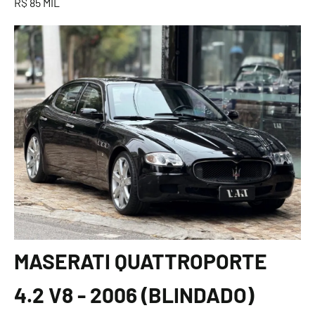
R$ 85 MIL
MASERATI QUATTROPORTE
4.2 V8 - 2006 (BLINDADO)