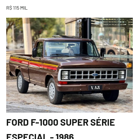
R$ 115 MIL
FORD F-1000 SUPER SÉRIE
ESPECIAL - 1986