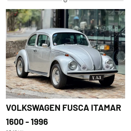
VOLKSWAGEN FUSCA ITAMAR
1600 - 1996