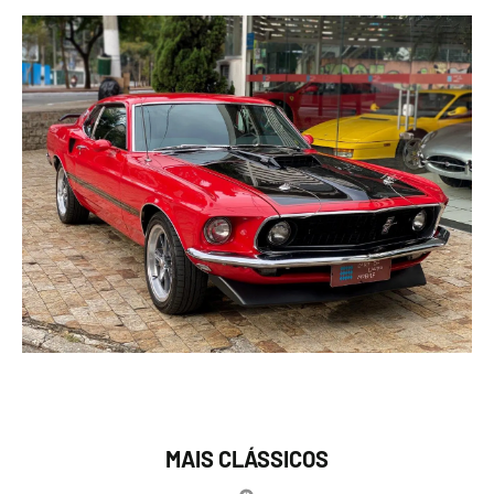
MAIS CLÁSSICOS