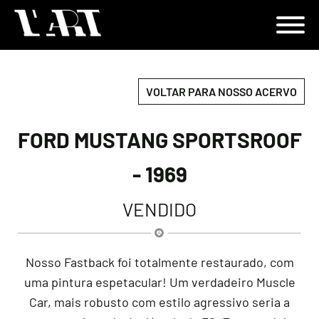
VOLTAR PARA NOSSO ACERVO
FORD MUSTANG SPORTSROOF
- 1969
VENDIDO
Nosso Fastback foi totalmente restaurado, com
uma pintura espetacular! Um verdadeiro Muscle
Car, mais robusto com estilo agressivo seria a