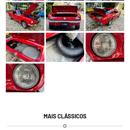
MAIS CLÁSSICOS