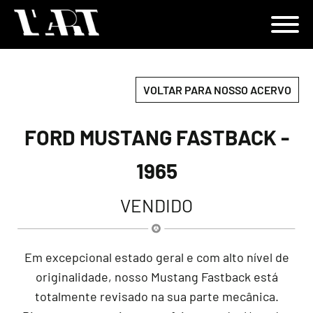
VOLTAR PARA NOSSO ACERVO
FORD MUSTANG FASTBACK -
1965
VENDIDO
Em excepcional estado geral e com alto nível de
originalidade, nosso Mustang Fastback está
totalmente revisado na sua parte mecânica.