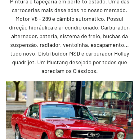
Pintura e tapeçaria em perfeito estado. Uma das
carrocerias mais desejadas no nosso mercado.
Motor V8 - 289 e câmbio automático. Possui
direção hidráulica e ar condicionado. Carburador,
alternador, bateria, sistema de freio, buchas da
suspensão, radiador, ventoinha, escapamento...
tudo novo! Distribuidor MSD e carburador Holley
quadrijet. Um Mustang desejado por todos que
apreciam os Clássicos.