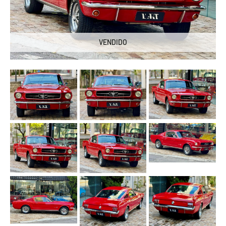
VENDIDO