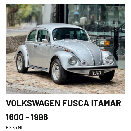
VOLKSWAGEN FUSCA ITAMAR
1600 - 1996
R$ 85 MIL