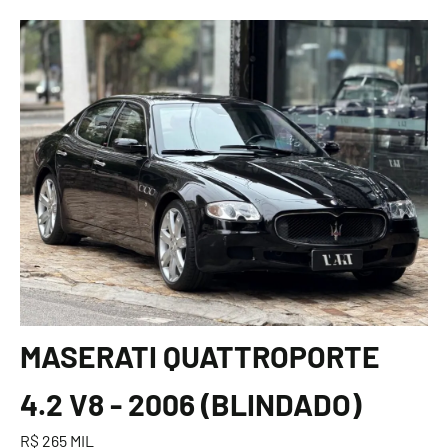
MASERATI QUATTROPORTE
4.2 V8 - 2006 (BLINDADO)
R$ 265 MIL