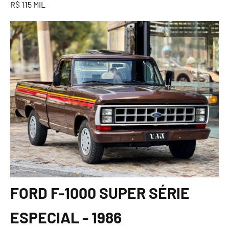
R$ 115 MIL
FORD F-1000 SUPER SÉRIE
ESPECIAL - 1986