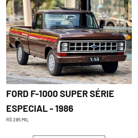
FORD F-1000 SUPER SÉRIE
ESPECIAL - 1986
R$ 285 MIL