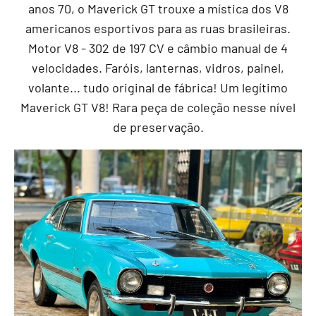
anos 70, o Maverick GT trouxe a mística dos V8
americanos esportivos para as ruas brasileiras.
Motor V8 - 302 de 197 CV e câmbio manual de 4
velocidades. Faróis, lanternas, vidros, painel,
volante... tudo original de fábrica! Um legítimo
Maverick GT V8! Rara peça de coleção nesse nível
de preservação.