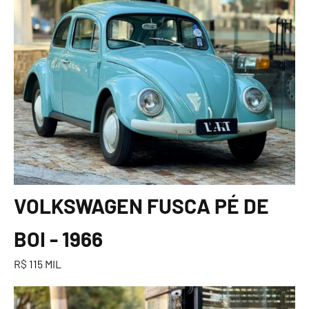
VOLKSWAGEN FUSCA PÉ DE
BOI - 1966
R$ 115 MIL