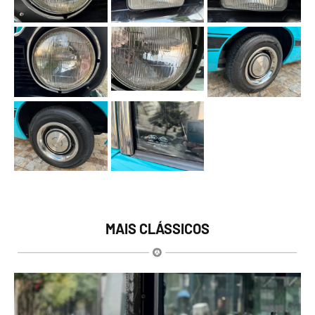
MAIS CLÁSSICOS