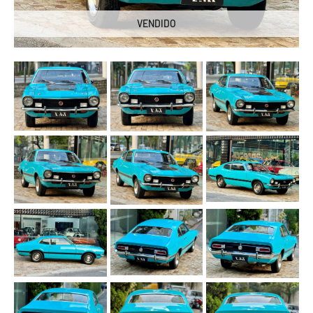
VENDIDO