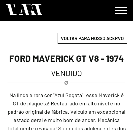
VOLTAR PARA NOSSO ACERVO
FORD MAVERICK GT V8 - 1974
VENDIDO
Na linda e rara cor "Azul Regata", esse Maverick é
GT de plaqueta! Restaurado em alto nível e no
padrão original de fábrica. Veículo em excepcional
estado geral e muito bom de andar. Mecânica
totalmente revisada! Sonho dos adolescentes dos