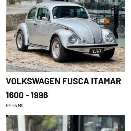
VOLKSWAGEN FUSCA ITAMAR
1600 - 1996
R$ 85 MIL