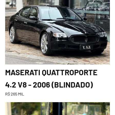
MASERATI QUATTROPORTE
4.2 V8 - 2006 (BLINDADO)
R$ 265 MIL