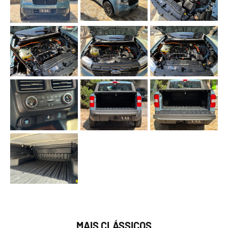
MAIS CLÁSSICOS