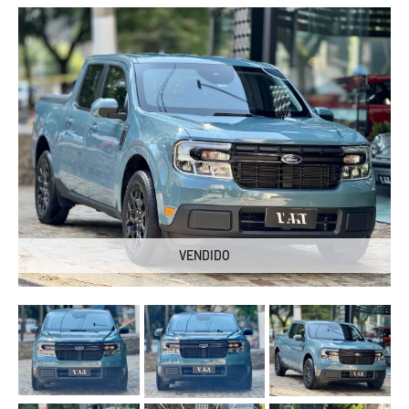
VENDIDO