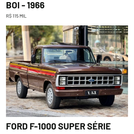
BOI - 1966
R$ 115 MIL
FORD F-1000 SUPER SÉRIE