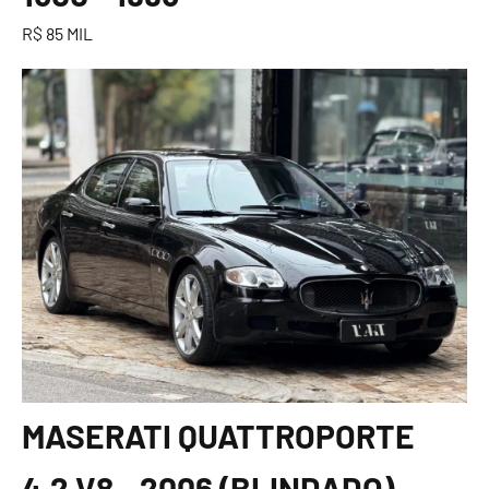
R$ 85 MIL
MASERATI QUATTROPORTE
4.2 V8 - 2006 (BLINDADO)