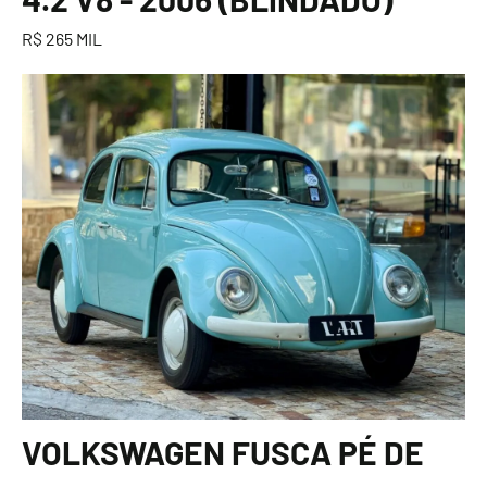
R$ 265 MIL
VOLKSWAGEN FUSCA PÉ DE