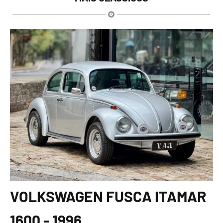
VOLKSWAGEN FUSCA ITAMAR
1600 - 1996