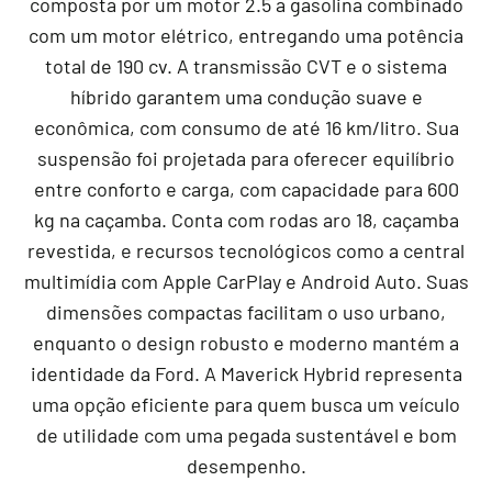
composta por um motor 2.5 a gasolina combinado
com um motor elétrico, entregando uma potência
total de 190 cv. A transmissão CVT e o sistema
híbrido garantem uma condução suave e
econômica, com consumo de até 16 km/litro. Sua
suspensão foi projetada para oferecer equilíbrio
entre conforto e carga, com capacidade para 600
kg na caçamba. Conta com rodas aro 18, caçamba
revestida, e recursos tecnológicos como a central
multimídia com Apple CarPlay e Android Auto. Suas
dimensões compactas facilitam o uso urbano,
enquanto o design robusto e moderno mantém a
identidade da Ford. A Maverick Hybrid representa
uma opção eficiente para quem busca um veículo
de utilidade com uma pegada sustentável e bom
desempenho.