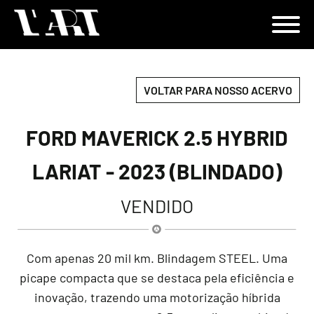
VOLTAR PARA NOSSO ACERVO
FORD MAVERICK 2.5 HYBRID
LARIAT - 2023 (BLINDADO)
VENDIDO
Com apenas 20 mil km. Blindagem STEEL. Uma
picape compacta que se destaca pela eficiência e
inovação, trazendo uma motorização híbrida