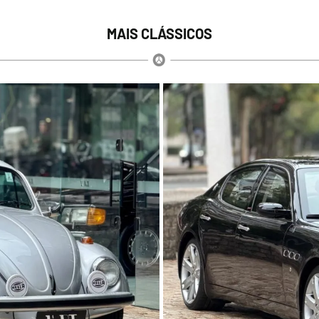
MAIS CLÁSSICOS