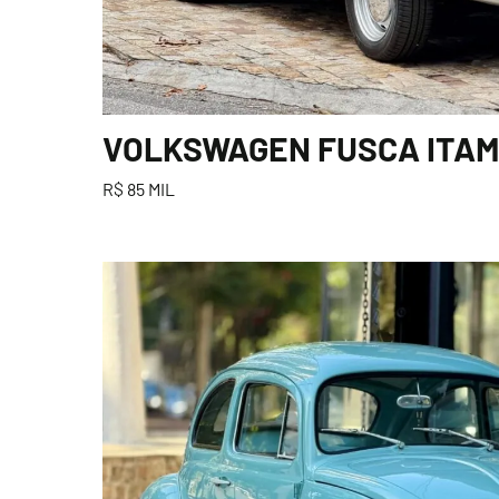
VOLKSWAGEN FUSCA ITAMA
R$ 85 MIL