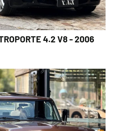
ROPORTE 4.2 V8 - 2006